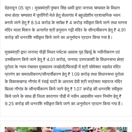
देहरादून 05 जून। मुख्यमंत्री पुष्कर सिंह धामी द्वारा जनपद चम्पावत के विधान
सभा क्षेत्र चम्पावत में पूर्णागिरी मेले हेतु सेलागांव में बहुउद्देशीय प्रशासनिक भवन
बनाये जाने हेतु ₹ 8.54 करोड के सापेक्ष ₹ 4 करोड़ स्वीकृत किये जाने तथा मानस
मंदिर माला मिशन के अन्तर्गत श्री हनुमान गढ़ी मंदिर के सौन्दर्यीकरण हेतु ₹ 4.91
करोड़ की धनराशि स्वीकृत किये जाने का अनुमोदन प्रदान किया गया है।
मुख्यमंत्री द्वारा जनपद पौड़ी स्थित पर्यटक आवास गृह खिर्सू के नवीनीकरण एवं
उच्चीकरण किये जाने हेतु ₹ 4.01 करोड, जनपद उत्तरकाशी के विधानसभा क्षेत्र
पुरोला के न्याय पंचायत मुख्यालय जखोली/फिताड़ी में श्री सोमेश्वर महादेव मंदिर
प्रागंण का समतलीकरण/सौन्दर्यीकरण हेतु ₹ 1.09 करोड़ तथा विधानसभा पुरोला
के विकासखण्ड नौगांव में रंवाई घाटी के आराध्य देवी श्री रुद्रेश्वर महाराज मंदिर
बिल्ला नौगांव के सौन्दर्यीकरण किये जाने हेतु ₹ 1.07 करोड़ की धनराशि स्वीकृत
किये जाने के साथ ही जिला कारागार पौडी में नवीन आवासीय भवन निर्माण हेतु ₹
9.25 करोड़ की धनराशि स्वीकृत किये जाने का अनुमोदन प्रदान किया गया है।
भी