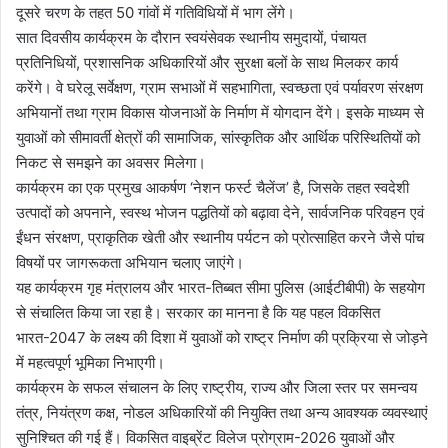
दूसरे चरण के तहत 50 गांवों में गतिविधियों में भाग लेंगे।
सात दिवसीय कार्यक्रम के दौरान स्वयंसेवक स्थानीय समुदायों, पंचायत
प्रतिनिधियों, प्रशासनिक अधिकारियों और सुरक्षा बलों के साथ मिलकर कार्य
करेंगे। वे घरेलू सर्वेक्षण, ग्राम सभाओं में सहभागिता, स्वच्छता एवं पर्यावरण संरक्षण
अभियानों तथा ग्राम विकास योजनाओं के निर्माण में योगदान देंगे। इसके माध्यम से
युवाओं को सीमावर्ती क्षेत्रों की सामाजिक, सांस्कृतिक और आर्थिक परिस्थितियों को
निकट से समझने का अवसर मिलेगा।
कार्यक्रम का एक प्रमुख आकर्षण ‘नेशन फर्स्ट चैलेंज’ है, जिसके तहत स्वदेशी
उत्पादों को अपनाने, स्वस्थ भोजन पद्धतियों को बढ़ावा देने, सार्वजनिक परिवहन एवं
ईंधन संरक्षण, प्राकृतिक खेती और स्थानीय पर्यटन को प्रोत्साहित करने जैसे पांच
विषयों पर जागरूकता अभियान चलाए जाएंगे।
यह कार्यक्रम गृह मंत्रालय और भारत-तिब्बत सीमा पुलिस (आईटीबीपी) के सहयोग
से संचालित किया जा रहा है। सरकार का मानना है कि यह पहल विकसित
भारत-2047 के लक्ष्य की दिशा में युवाओं को राष्ट्र निर्माण की प्रक्रिया से जोड़ने
में महत्वपूर्ण भूमिका निभाएगी।
कार्यक्रम के सफल संचालन के लिए राष्ट्रीय, राज्य और जिला स्तर पर समन्वय
तंत्र, नियंत्रण कक्ष, नोडल अधिकारियों की नियुक्ति तथा अन्य आवश्यक व्यवस्थाएं
सुनिश्चित की गई हैं। विकसित वाइब्रेंट विलेज प्रोग्राम-2026 युवाओं और