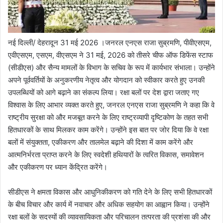
नई दिल्ली/ देहरादून 31 मई 2026 ।जनरल एनएस राजा सुब्रमणि, पीवीएसएम,
एवीएसएम, एसएम, वीएसएम ने 31 मई, 2026 को तीसरे चीफ ऑफ डिफेंस स्टाफ
(सीडीएस) और सैन्य मामलों के विभाग के सचिव के रूप में कार्यभार संभाला। उन्होंने
अपने पूर्ववर्तियों के अनुकरणीय नेतृत्व और योगदान को स्वीकार करते हुए उनकी
उपलब्धियों को आगे बढ़ाने का संकल्प लिया। रक्षा बलों पर देश द्वारा जताए गए
विश्वास के लिए आभार व्यक्त करते हुए, जनरल एनएस राजा सुब्रमणि ने कहा कि वे
राष्ट्रीय सुरक्षा को और मजबूत करने के लिए राष्ट्रव्यापी दृष्टिकोण के तहत सभी
हितधारकों के साथ मिलकर काम करेंगे। उन्होंने इस बात पर जोर दिया कि वे रक्षा
बलों में संयुक्तता, एकीकरण और तालमेल बढ़ाने की दिशा में काम करेंगे और
आत्मनिर्भरता प्राप्त करने के लिए स्वदेशी हथियारों के त्वरित विकास, समावेशन
और एकीकरण पर ध्यान केंद्रित करेंगे।
सीडीएस ने क्षमता विकास और आधुनिकीकरण को गति देने के लिए सभी हितधारकों
के बीच विचार और कार्य में नवाचार और अधिक सहयोग का आह्वान किया। उन्होंने
रक्षा बलों के सदस्यों की व्यावसायिकता और परिचालन तत्परता की प्रशंसा की और