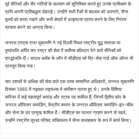
पूर्व सैनिकों और वीर नारियों के कल्याण को सुनिश्चित करते हुए उनके प्रशिक्षण के
प्रति अपनी प्रतिबद्धता दोहराई। उन्होंने सभी रैंकों से बदलाव को अपनाने, सैन्य
मूल्यों को बनाए रखने और सभी क्षेत्रों में उत्कृष्टता प्राप्त करने के लिए निरंतर
प्रयास करने का आग्रह किया।
जनरल एनएस राजा सुब्रमणि ने नई दिल्ली स्थित राष्ट्रीय युद्ध स्मारक पर
पुष्पांजलि अर्पित कर राष्ट्र की सेवा में सर्वोच्च बलिदान देने वाले सैनिकों को
श्रद्धांजलि दी। साउथ ब्लॉक के लॉन में सीडीएस को त्रि-सेवा गार्ड ऑफ ऑनर भी
प्रस्तुत किया गया।
चार दशकों से अधिक की सेवा वाले एक उच्च सम्मानित अधिकारी, जनरल सुब्रमणि
दिसंबर 1985 में गढ़वाल राइफल्स में कमीशन प्राप्त हुए थे। उनके विशिष्ट
करियर में कई महत्वपूर्ण कमांड और स्टाफ पद शामिल हैं, जिनमें द्वितीय कोर के
जनरल ऑफिसर कमांडिंग, केंद्रीय कमान के जनरल ऑफिसर कमांडिंग-इन-चीफ
और सेना के उप प्रमुख शामिल हैं। सीडीएस का पदभार ग्रहण करने से पहले,
उन्होंने राष्ट्रीय सुरक्षा परिषद सचिवालय में सैन्य सलाहकार के रूप में कार्य किया।