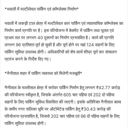
*भवाली में मल्टीलेवल पार्किंग एवं कॉम्प्लेक्स निर्माण*
भवाली में लकड़ी टाल क्षेत्र में मल्टीलेवल कार पार्किंग एवं व्यावसायिक कॉम्प्लेक्स का
निर्माण कार्य प्रगति पर है। इस परियोजना में बेसमेंट में पार्किंग तथा भूतल एवं
प्रथम तल पर लगभग 40 दुकानों का निर्माण प्रस्तावित है। कार्य की प्रगति
लगभग 96 प्रतिशत पूर्ण हो चुकी है और पूर्ण होने पर यहां 124 वाहनों के लिए
पार्किंग सुविधा उपलब्ध होगी। अधिकारियों को शेष कार्य शीघ्र पूर्ण कर संचालन
प्रारंभ करने के निर्देश दिए गए।
*नैनीताल शहर में पार्किंग व्यवस्था को मिलेगी मजबूती*
नैनीताल के मल्लीताल क्षेत्र में सरोवर पार्किंग निर्माण हेतु लगभग ₹42.77 करोड़
की परियोजना स्वीकृत है, जिसके अंतर्गत 605 चार पहिया एवं 202 दो पहिया
वाहनों के लिए पार्किंग सुविधा विकसित की जाएगी। इसके अतिरिक्त नैनीताल क्लब
के समीप नगर पालिका भूमि पर ऑटोमेटेड पार्किंग हेतु ₹30.43 करोड़ की
परियोजना प्रस्तावित है, जिससे 202 चार पहिया एवं 96 दो पहिया वाहनों के लिए
पार्किंग सुविधा उपलब्ध होगी।