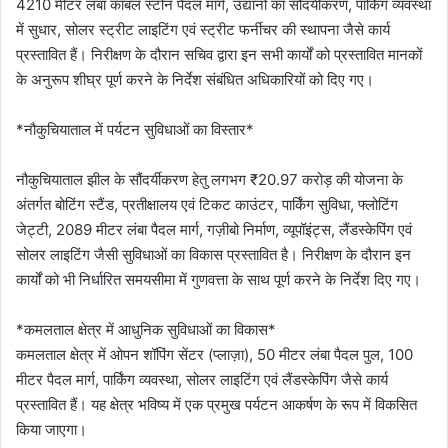
4210 मीटर लंबा कॉबल स्टोन पैदल मार्ग, उद्यानों का सौंदर्यीकरण, पार्किंग व्यवस्था
में सुधार, सोलर स्ट्रीट लाइटिंग एवं स्ट्रीट फर्नीचर की स्थापना जैसे कार्य
प्रस्तावित हैं। निरीक्षण के दौरान सचिव द्वारा इन सभी कार्यों को प्रस्तावित मानकों
के अनुरूप शीघ्र पूर्ण करने के निर्देश संबंधित अधिकारियों को दिए गए।
*नौकुचियाताल में पर्यटन सुविधाओं का विस्तार*
नौकुचियाताल झील के सौंदर्यीकरण हेतु लगभग ₹20.97 करोड़ की योजना के
अंतर्गत बोटिंग स्टैंड, प्रतीक्षालय एवं टिकट काउंटर, पार्किंग सुविधा, फ्लोटिंग
जेट्टी, 2089 मीटर लंबा पैदल मार्ग, गज़ीबो निर्माण, व्यूपॉइंट्स, लैंडस्केपिंग एवं
सोलर लाइटिंग जैसी सुविधाओं का विकास प्रस्तावित है। निरीक्षण के दौरान इन
कार्यों को भी निर्धारित समयसीमा में गुणवत्ता के साथ पूर्ण करने के निर्देश दिए गए।
*कमलताल क्षेत्र में आधुनिक सुविधाओं का विकास*
कमलताल क्षेत्र में ओपन शॉपिंग सेंटर (प्लाज़ा), 50 मीटर लंबा पैदल पुल, 100
मीटर पैदल मार्ग, पार्किंग व्यवस्था, सोलर लाइटिंग एवं लैंडस्केपिंग जैसे कार्य
प्रस्तावित हैं। यह क्षेत्र भविष्य में एक प्रमुख पर्यटन आकर्षण के रूप में विकसित
किया जाएगा।