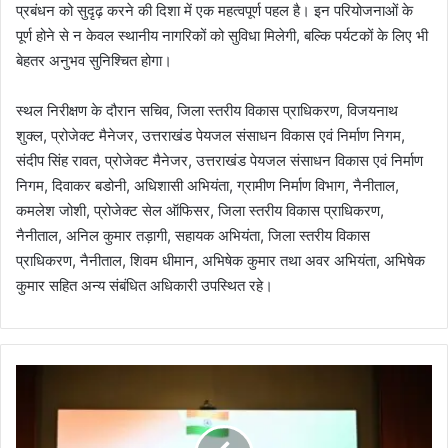
प्रबंधन को सुदृढ़ करने की दिशा में एक महत्वपूर्ण पहल है। इन परियोजनाओं के
पूर्ण होने से न केवल स्थानीय नागरिकों को सुविधा मिलेगी, बल्कि पर्यटकों के लिए भी
बेहतर अनुभव सुनिश्चित होगा।
स्थल निरीक्षण के दौरान सचिव, जिला स्तरीय विकास प्राधिकरण, विजयनाथ
शुक्ल, प्रोजेक्ट मैनेजर, उत्तराखंड पेयजल संसाधन विकास एवं निर्माण निगम,
संदीप सिंह रावत, प्रोजेक्ट मैनेजर, उत्तराखंड पेयजल संसाधन विकास एवं निर्माण
निगम, दिवाकर बडोनी, अधिशासी अभियंता, ग्रामीण निर्माण विभाग, नैनीताल,
कमलेश जोशी, प्रोजेक्ट सेल ऑफिसर, जिला स्तरीय विकास प्राधिकरण,
नैनीताल, अनिल कुमार तड़ागी, सहायक अभियंता, जिला स्तरीय विकास
प्राधिकरण, नैनीताल, शिवम धीमान, अभिषेक कुमार तथा अवर अभियंता, अभिषेक
कुमार सहित अन्य संबंधित अधिकारी उपस्थित रहे।
वि
क
सि
त