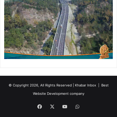
© Copyright 2026, All Rights Reserved | Khabar Inbox |
Best
Website Development company
Facebook
X
YouTube
WhatsApp