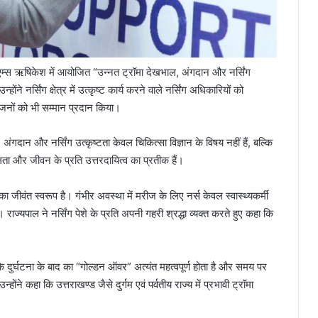
 एम्स ऋषिकेश में आयोजित “उन्नत ट्रॉमा देखभाल, अंगदान और नर्सिंग
े नर्सिंग क्षेत्र में उत्कृष्ट कार्य करने वाले नर्सिंग अधिकारियों को
जनों को भी सम्मान प्रदान किया।
अंगदान और नर्सिंग उत्कृष्टता केवल चिकित्सा विज्ञान के विषय नहीं हैं, बल्कि
लता और जीवन के प्रति उत्तरदायित्व का प्रतीक हैं।
का जीवंत स्वरूप है। गंभीर अवस्था में मरीज के लिए नर्स केवल स्वास्थ्यकर्मी
ाज्यपाल ने नर्सिंग पेशे के प्रति अपनी गहरी श्रद्धा व्यक्त करते हुए कहा कि
कि दुर्घटना के बाद का “गोल्डन ऑवर” अत्यंत महत्वपूर्ण होता है और समय पर
ंने कहा कि उत्तराखण्ड जैसे दुर्गम एवं पर्वतीय राज्य में प्रभावी ट्रॉमा