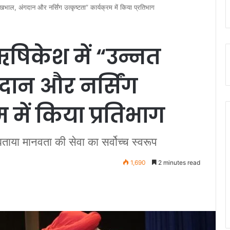
ेखभाल, अंगदान और नर्सिंग उत्कृष्टता” कार्यक्रम में किया प्रतिभाग
ऋषिकेश में “उन्नत
गदान और नर्सिंग
रम में किया प्रतिभाग
 बताया मानवता की सेवा का सर्वोच्च स्वरूप
1,690
2 minutes read