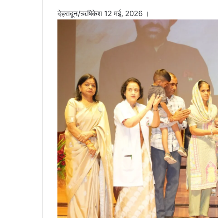
देहरादून/ऋषिकेश 12 मई, 2026 ।