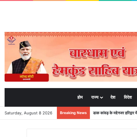
होम
राज्य
देश
विदेश
Saturday, August 8 2026
Breaking News
डाक कांवड़ के मद्देनजर हरिद्वार