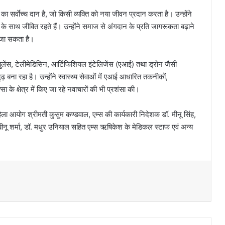
ा सर्वाेच्च दान है, जो किसी व्यक्ति को नया जीवन प्रदान करता है। उन्होंने
े साथ जीवित रहते हैं। उन्होंने समाज से अंगदान के प्रति जागरूकता बढ़ाने
 जा सकता है।
्बुलेंस, टेलीमेडिसिन, आर्टिफिशियल इंटेलिजेंस (एआई) तथा ड्रोन जैसी
 बना रहा है। उन्होंने स्वास्थ्य सेवाओं में एआई आधारित तकनीकों,
ा के क्षेत्र में किए जा रहे नवाचारों की भी प्रशंसा की।
ला आयोग श्रीमती कुसुम कण्डवाल, एम्स की कार्यकारी निदेशक डॉ. मीनू सिंह,
ीनू शर्मा, डॉ. मधुर उनियाल सहित एम्स ऋषिकेश के मेडिकल स्टाफ एवं अन्य