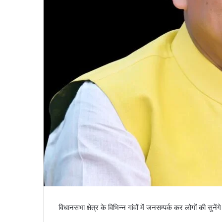
a
i
l
विधानसभा क्षेत्र के विभिन्न गांवों में जनसम्पर्क कर लोगों की सुनें