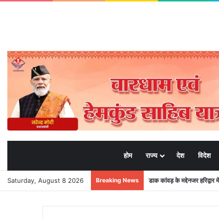
होम
राज्य
देश
विदेश
Saturday, August 8 2026
Breaking News
डाक कांवड़ के मद्देनजर हरिद्वार