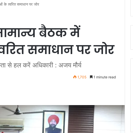
ओं के त्वरित समाधान पर जोर
मान्य बैठक में
्वरित समाधान पर जोर
ता से हल करें अधिकारी : अजय मौर्य
1,705
1 minute read