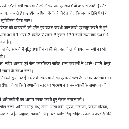
 अपनी छोटी-बड़ी समस्याओं को लेकर जनप्रतिनिधियों के पास आती है और
त कराते हैं। उन्होंने अधिकारियों को निर्देश दिए कि जनप्रतिनिधियों के
 सुनिश्चित किया जाए।
ठक की कार्यवाही की पुष्टि एवं बजट संबंधी जानकारी प्रस्तुत करने से हुई।
 आय पक्ष में 1 अरब 3 करोड़ 7 लाख 8 हजार 139 रुपये तथा व्यय पक्ष में 1
गया है।
ले बैठक भत्ते में वृद्धि तथा विधायकों की तरह जिला पंचायत सदस्यों को भी
ठाई।
ल, नईम अहमद एवं रीता कफल्टिया सहित अन्य सदस्यों ने अपने-अपने क्षेत्रों
ओं को सदन के समक्ष रखा।
िनिधियों द्वारा उठाई गई सभी समस्याओं का प्राथमिकता के आधार पर समाधान
िर्देशित किया कि वे स्थानीय स्तर पर भ्रमण कर समस्याओं के समाधान की
एवं अधिकारियों का आभार व्यक्त करते हुए बैठक समाप्त की।
गीता राणा, अनिमा सिंह, मधु राणा, आशा देवी, सूरज नारायण, सदफ मलिक,
ुषमा हलदार, नईम अहमद, कामिनी सिंह, चरनजीत सिंह सहित अनेक जनप्रतिनिधि