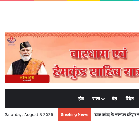
होम
राज्य
देश
विदेश
Saturday, August 8 2026
Breaking News
डाक कांवड़ के मद्देनजर हरिद्वार