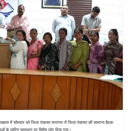
क्षता में सोमवार को जिला पंचायत सभागार में जिला पंचायत की सामान्य बैठक
ाओं के त्वरित समाधान पर विशेष जोर दिया गया।