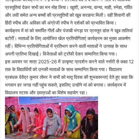
प्रस्तुतियां देकर सभी का मन मोह लिया। खुशी, अनन्या, वान्या, माही, स्नेहा, गर्वित
और लवी समेत अन्य बच्चों की प्रस्तुतियों को खूब सराहना मिली। वहीं शिवानी की
हिंदी स्पीच और अविका की अंग्रेजी स्पीच ने दर्शकों को प्रभावित किया।
कार्यक्रम में मां को समर्पित गीतों और पंजाबी भंगड़ा पर प्रस्तुत डांस ने खूब तालियां
बटोरीं। माताओं के लिए आयोजित खेल प्रतियोगिताएं कार्यक्रम का मुख्य आकर्षण
रहीं। विभिन्न प्रतियोगिताओं में प्रतिभाग करने वाली माताओं ने उत्साह के साथ
अपनी प्रतिभा दिखाई। विजेताओं को ट्रॉफी देकर सम्मानित किया गया।
इस अवसर पर सत्र 2025-26 में उत्कृष्ट प्रदर्शन करने वाले नर्सरी से कक्षा 12
तक के विद्यार्थियों को उनकी माताओं के साथ सम्मानित किया गया। विद्यालय
प्रबंधक देवेंद्र कुमार तोमर ने सभी को मातृ दिवस की शुभकामनाएं देते हुए कहा कि
भगवान हर जगह नहीं पहुंच सकते, इसलिए उन्होंने मां को बनाया। कार्यक्रम में
विद्यालय स्टाफ और छात्राओं का विशेष सहयोग रहा।