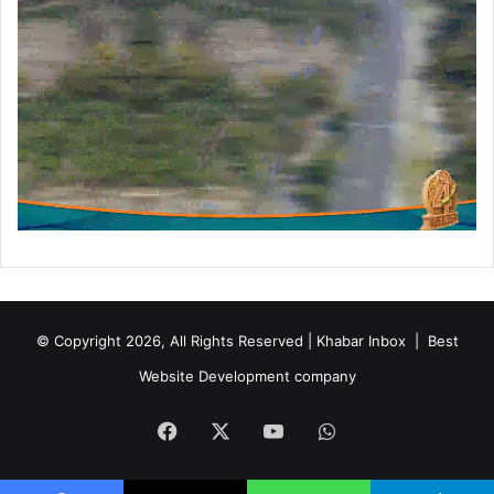
© Copyright 2026, All Rights Reserved | Khabar Inbox |
Best
Website Development company
Facebook
X
YouTube
WhatsApp