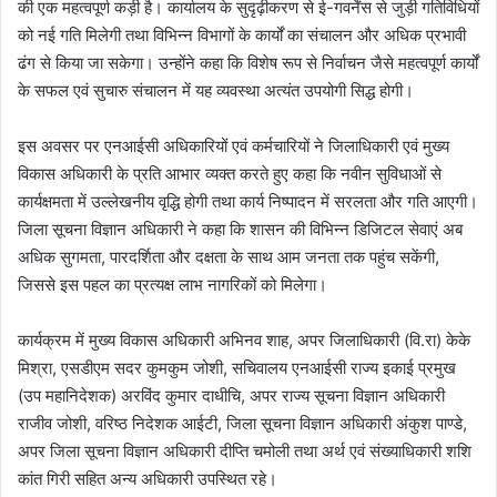
की एक महत्वपूर्ण कड़ी है। कार्यालय के सुदृढ़ीकरण से ई-गवर्नेंस से जुड़ी गतिविधियों
को नई गति मिलेगी तथा विभिन्न विभागों के कार्यों का संचालन और अधिक प्रभावी
ढंग से किया जा सकेगा। उन्होंने कहा कि विशेष रूप से निर्वाचन जैसे महत्वपूर्ण कार्यों
के सफल एवं सुचारु संचालन में यह व्यवस्था अत्यंत उपयोगी सिद्ध होगी।
इस अवसर पर एनआईसी अधिकारियों एवं कर्मचारियों ने जिलाधिकारी एवं मुख्य
विकास अधिकारी के प्रति आभार व्यक्त करते हुए कहा कि नवीन सुविधाओं से
कार्यक्षमता में उल्लेखनीय वृद्धि होगी तथा कार्य निष्पादन में सरलता और गति आएगी।
जिला सूचना विज्ञान अधिकारी ने कहा कि शासन की विभिन्न डिजिटल सेवाएं अब
अधिक सुगमता, पारदर्शिता और दक्षता के साथ आम जनता तक पहुंच सकेंगी,
जिससे इस पहल का प्रत्यक्ष लाभ नागरिकों को मिलेगा।
कार्यक्रम में मुख्य विकास अधिकारी अभिनव शाह, अपर जिलाधिकारी (वि.रा) केके
मिश्रा, एसडीएम सदर कुमकुम जोशी, सचिवालय एनआईसी राज्य इकाई प्रमुख
(उप महानिदेशक) अरविंद कुमार दाधीचि, अपर राज्य सूचना विज्ञान अधिकारी
राजीव जोशी, वरिष्ठ निदेशक आईटी, जिला सूचना विज्ञान अधिकारी अंकुश पाण्डे,
अपर जिला सूचना विज्ञान अधिकारी दीप्ति चमोली तथा अर्थ एवं संख्याधिकारी शशि
कांत गिरी सहित अन्य अधिकारी उपस्थित रहे।