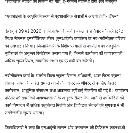
*डिजिटल सेवाओं को मिलेगी नई गति, ई-गवर्नेंस व्यवस्था होगी और मजबूत*
*एनआईसी के आधुनिकीकरण से प्रशासनिक सेवाओं में आएगी तेजी- डीएम*
देहरादून 09 मई,2026 । जिलाधिकारी सविन बंसल ने शनिवार को कलेक्ट्रेट
स्थित नेशनल इन्फॉर्मेटिक्स सेंटर (एनआईसी) कार्यालय के नव-नवीनीकृत परिसर
का उद्घाटन किया। जिलाधिकारी के विशेष प्रयासों से कार्यालय का आधुनिक
सुविधाओं के अनुरूप रिनोवेशन कराया गया है, जिससे कार्यालय की कार्यप्रणाली
अधिक सुव्यवस्थित, तकनीक-सक्षम एवं प्रभावी बन सकेगी।
नवीनीकरण कार्य के अंतर्गत जिला सूचना विज्ञान अधिकारी, अपर जिला सूचना
विज्ञान अधिकारी सहित समस्त तकनीकी एवं स्टाफ ऑपरेटरों के लिए बेहतर
कार्यस्थल, आधुनिक संसाधन तथा आवश्यक सुविधाएं विकसित की गई हैं। कार्यालय
परिसर को तकनीकी आवश्यकताओं के अनुरूप तैयार किए जाने से कर्मचारियों को
कार्य निष्पादन में अधिक सहूलियत मिलेगी और डिजिटल सेवाओं की गुणवत्ता में भी
उल्लेखनीय सुधार आएगा।
जिलाधिकारी ने कहा कि एनआईसी शासन और प्रशासन की डिजिटल व्यवस्थाओं