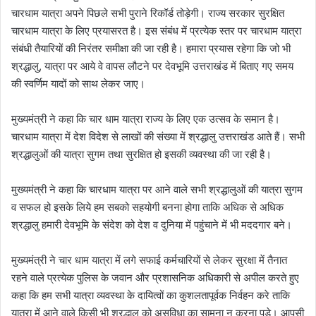
चारधाम यात्रा अपने पिछले सभी पुराने रिकॉर्ड तोड़ेगी। राज्य सरकार सुरक्षित
चारधाम यात्रा के लिए प्रयासरत है। इस संबंध में प्रत्येक स्तर पर चारधाम यात्रा
संबंधी तैयारियों की निरंतर समीक्षा की जा रही है। हमारा प्रयास रहेगा कि जो भी
श्रद्धालु, यात्रा पर आये वे वापस लौटने पर देवभूमि उत्तराखंड में बिताए गए समय
की स्वर्णिम यादों को साथ लेकर जाए।
मुख्यमंत्री ने कहा कि चार धाम यात्रा राज्य के लिए एक उत्सव के समान है।
चारधाम यात्रा में देश विदेश से लाखों की संख्या में श्रद्धालु उत्तराखंड आते हैं। सभी
श्रद्धालुओं की यात्रा सुगम तथा सुरक्षित हो इसकी व्यवस्था की जा रही है।
मुख्यमंत्री ने कहा कि चारधाम यात्रा पर आने वाले सभी श्रद्धालुओं की यात्रा सुगम
व सफल हो इसके लिये हम सबको सहयोगी बनना होगा ताकि अधिक से अधिक
श्रद्धालु हमारी देवभूमि के संदेश को देश व दुनिया में पहुंचाने में भी मददगार बने।
मुख्यमंत्री ने चार धाम यात्रा में लगे सफाई कर्मचारियों से लेकर सुरक्षा में तैनात
रहने वाले प्रत्येक पुलिस के जवान और प्रशासनिक अधिकारी से अपील करते हुए
कहा कि हम सभी यात्रा व्यवस्था के दायित्वों का कुशलतापूर्वक निर्वहन करे ताकि
यात्रा में आने वाले किसी भी श्रद्धालु को असुविधा का सामना न करना पड़े। आपसी