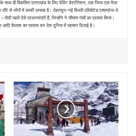
 साथ ही विकसित उत्तराखंड के लिए वेडिंग डेस्टीनेशन, एक जिला एक मेला
 दौरे से लोगों में काफी उत्साह है। देहरादून-नई दिल्ली एलिवेटेड एक्सप्रेस-वे
दी पहले ऐसे प्रधानमंत्री हैं, जिन्होंने ने सीमांत गांवों का प्रवास किया।
के आदि कैलाश का प्रवास कर देश दुनिया में पहचान दिलाई है।
ब
र्फ
बा
री
के
च
ल
ते
के