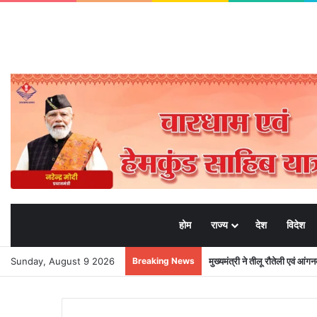
होम
राज्य
देश
विदेश
Sunday, August 9 2026
Breaking News
मुख्यमंत्री ने तीलू रौतेली एवं आंग