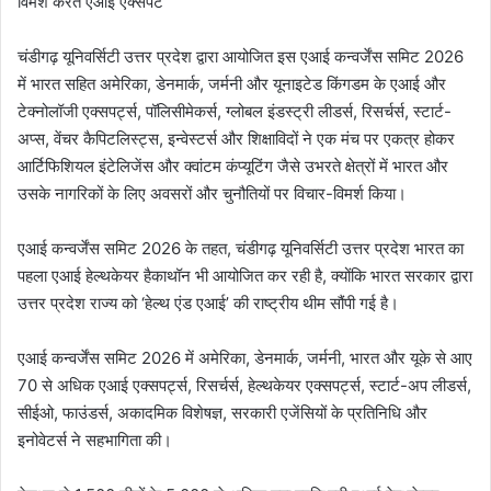
विमर्श करते एआई एक्सपर्ट
चंडीगढ़ यूनिवर्सिटी उत्तर प्रदेश द्वारा आयोजित इस एआई कन्वर्जेंस समिट 2026
में भारत सहित अमेरिका, डेनमार्क, जर्मनी और यूनाइटेड किंगडम के एआई और
टेक्नोलॉजी एक्सपर्ट्स, पॉलिसीमेकर्स, ग्लोबल इंडस्ट्री लीडर्स, रिसर्चर्स, स्टार्ट-
अप्स, वेंचर कैपिटलिस्ट्स, इन्वेस्टर्स और शिक्षाविदों ने एक मंच पर एकत्र होकर
आर्टिफिशियल इंटेलिजेंस और क्वांटम कंप्यूटिंग जैसे उभरते क्षेत्रों में भारत और
उसके नागरिकों के लिए अवसरों और चुनौतियों पर विचार-विमर्श किया।
एआई कन्वर्जेंस समिट 2026 के तहत, चंडीगढ़ यूनिवर्सिटी उत्तर प्रदेश भारत का
पहला एआई हेल्थकेयर हैकाथॉन भी आयोजित कर रही है, क्योंकि भारत सरकार द्वारा
उत्तर प्रदेश राज्य को ‘हेल्थ एंड एआई’ की राष्ट्रीय थीम सौंपी गई है।
एआई कन्वर्जेंस समिट 2026 में अमेरिका, डेनमार्क, जर्मनी, भारत और यूके से आए
70 से अधिक एआई एक्सपर्ट्स, रिसर्चर्स, हेल्थकेयर एक्सपर्ट्स, स्टार्ट-अप लीडर्स,
सीईओ, फाउंडर्स, अकादमिक विशेषज्ञ, सरकारी एजेंसियों के प्रतिनिधि और
इनोवेटर्स ने सहभागिता की।