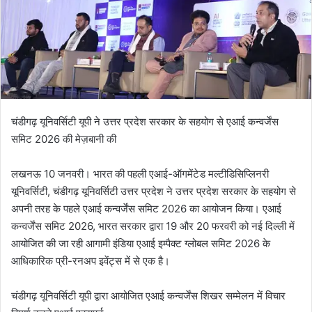
चंडीगढ़ यूनिवर्सिटी यूपी ने उत्तर प्रदेश सरकार के सहयोग से एआई कन्वर्जेंस
समिट 2026 की मेज़बानी की
लखनऊ 10 जनवरी। भारत की पहली एआई-ऑगमेंटेड मल्टीडिसिप्लिनरी
यूनिवर्सिटी, चंडीगढ़ यूनिवर्सिटी उत्तर प्रदेश ने उत्तर प्रदेश सरकार के सहयोग से
अपनी तरह के पहले एआई कन्वर्जेंस समिट 2026 का आयोजन किया। एआई
कन्वर्जेंस समिट 2026, भारत सरकार द्वारा 19 और 20 फरवरी को नई दिल्ली में
आयोजित की जा रही आगामी इंडिया एआई इम्पैक्ट ग्लोबल समिट 2026 के
आधिकारिक प्री-रनअप इवेंट्स में से एक है।
चंडीगढ़ यूनिवर्सिटी यूपी द्वारा आयोजित एआई कन्वर्जेंस शिखर सम्मेलन में विचार