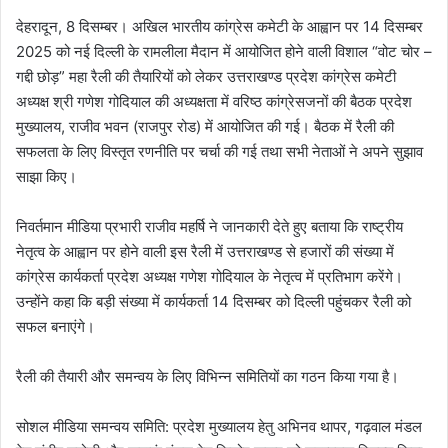
देहरादून, 8 दिसम्बर। अखिल भारतीय कांग्रेस कमेटी के आह्वान पर 14 दिसम्बर
2025 को नई दिल्ली के रामलीला मैदान में आयोजित होने वाली विशाल “वोट चोर –
गद्दी छोड़” महा रैली की तैयारियों को लेकर उत्तराखण्ड प्रदेश कांग्रेस कमेटी
अध्यक्ष श्री गणेश गोदियाल की अध्यक्षता में वरिष्ठ कांग्रेसजनों की बैठक प्रदेश
मुख्यालय, राजीव भवन (राजपुर रोड) में आयोजित की गई। बैठक में रैली की
सफलता के लिए विस्तृत रणनीति पर चर्चा की गई तथा सभी नेताओं ने अपने सुझाव
साझा किए।
निवर्तमान मीडिया प्रभारी राजीव महर्षि ने जानकारी देते हुए बताया कि राष्ट्रीय
नेतृत्व के आह्वान पर होने वाली इस रैली में उत्तराखण्ड से हजारों की संख्या में
कांग्रेस कार्यकर्ता प्रदेश अध्यक्ष गणेश गोदियाल के नेतृत्व में प्रतिभाग करेंगे।
उन्होंने कहा कि बड़ी संख्या में कार्यकर्ता 14 दिसम्बर को दिल्ली पहुंचकर रैली को
सफल बनाएंगे।
रैली की तैयारी और समन्वय के लिए विभिन्न समितियों का गठन किया गया है।
सोशल मीडिया समन्वय समिति: प्रदेश मुख्यालय हेतु अभिनव थापर, गढ़वाल मंडल