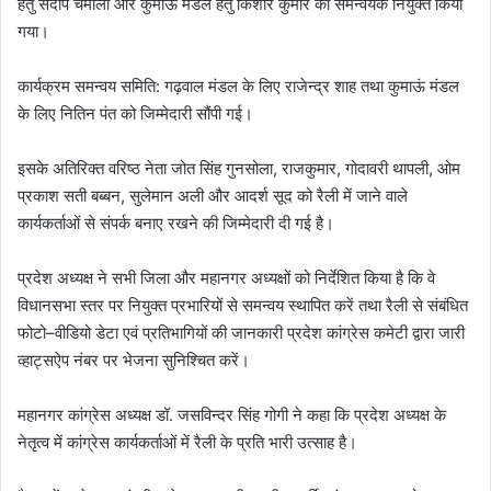
हेतु संदीप चमोली और कुमाऊं मंडल हेतु किशोर कुमार को समन्वयक नियुक्त किया
गया।
कार्यक्रम समन्वय समिति: गढ़वाल मंडल के लिए राजेन्द्र शाह तथा कुमाऊं मंडल
के लिए नितिन पंत को जिम्मेदारी सौंपी गई।
इसके अतिरिक्त वरिष्ठ नेता जोत सिंह गुनसोला, राजकुमार, गोदावरी थापली, ओम
प्रकाश सती बब्बन, सुलेमान अली और आदर्श सूद को रैली में जाने वाले
कार्यकर्ताओं से संपर्क बनाए रखने की जिम्मेदारी दी गई है।
प्रदेश अध्यक्ष ने सभी जिला और महानगर अध्यक्षों को निर्देशित किया है कि वे
विधानसभा स्तर पर नियुक्त प्रभारियों से समन्वय स्थापित करें तथा रैली से संबंधित
फोटो–वीडियो डेटा एवं प्रतिभागियों की जानकारी प्रदेश कांग्रेस कमेटी द्वारा जारी
व्हाट्सऐप नंबर पर भेजना सुनिश्चित करें।
महानगर कांग्रेस अध्यक्ष डॉ. जसविन्दर सिंह गोगी ने कहा कि प्रदेश अध्यक्ष के
नेतृत्व में कांग्रेस कार्यकर्ताओं में रैली के प्रति भारी उत्साह है।