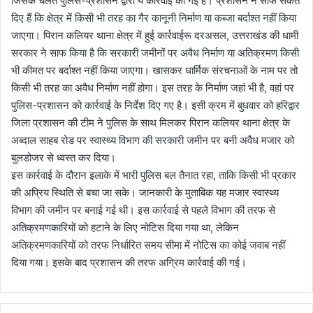
जिसके चलते पुलिस-प्रशासन द्वारा ये कार्रवाई की गई है। प्रशासन ने साफ संकेत
दिए हैं कि क्षेत्र में किसी भी तरह का गैर कानूनी निर्माण या कब्जा बर्दाश्त नहीं किया
जाएगा। पिरान कलियर थाना क्षेत्र में हुई कार्रवाईरू दरअसल, उत्तराखंड की धामी
सरकार ने साफ किया है कि सरकारी जमीनों पर अवैध निर्माण या अतिक्रमण किसी
भी कीमत पर बर्दाश्त नहीं किया जाएगा। खासकर धार्मिक संरचनाओं के नाम पर तो
किसी भी तरह का अवैध निर्माण नहीं होगा। इस तरह के निर्माण जहां भी है, वहां पर
पुलिस-प्रशासन को कार्रवाई के निर्देश दिए गए है। इसी क्रम में बुधवार को हरिद्वार
जिला प्रशासन की टीम ने पुलिस के साथ मिलकर पिरान कलियर थाना क्षेत्र के
अब्दाल साहब रोड पर स्वास्थ्य विभाग की सरकारी जमीन पर बनी अवैध मजार को
बुलडोजर से ध्वस्त कर दिया।
इस कार्रवाई के दौरान इलाके में भारी पुलिस बल तैनात रहा, ताकि किसी भी प्रकार
की अप्रिय स्थिति से बचा जा सके। जानकारी के मुताबिक यह मजार स्वास्थ्य
विभाग की जमीन पर बनाई गई थी। इस कार्रवाई से पहले विभाग की तरफ से
अतिक्रमणकारियों को हटाने के लिए नोटिस दिया गया था, लेकिन
अतिक्रमणकारियों को तरफ निर्धारित समय सीमा में नोटिस का कोई जवाब नहीं
दिया गया। इसके बाद प्रशासन की तरफ अग्रिम कार्रवाई की गई।