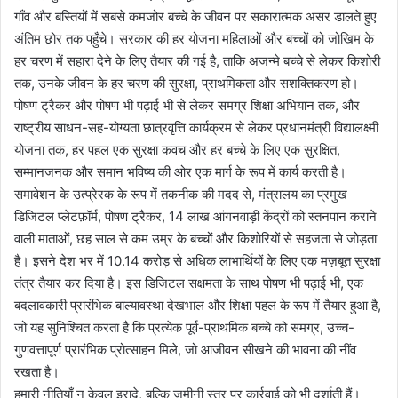
गाँव और बस्तियों में सबसे कमजोर बच्चे के जीवन पर सकारात्मक असर डालते हुए
अंतिम छोर तक पहुँचे। सरकार की हर योजना महिलाओं और बच्चों को जोखिम के
हर चरण में सहारा देने के लिए तैयार की गई है, ताकि अजन्मे बच्चे से लेकर किशोरी
तक, उनके जीवन के हर चरण की सुरक्षा, प्राथमिकता और सशक्तिकरण हो।
पोषण ट्रैकर और पोषण भी पढ़ाई भी से लेकर समग्र शिक्षा अभियान तक, और
राष्ट्रीय साधन-सह-योग्यता छात्रवृत्ति कार्यक्रम से लेकर प्रधानमंत्री विद्यालक्ष्मी
योजना तक, हर पहल एक सुरक्षा कवच और हर बच्चे के लिए एक सुरक्षित,
सम्मानजनक और समान भविष्य की ओर एक मार्ग के रूप में कार्य करती है।
समावेशन के उत्प्रेरक के रूप में तकनीक की मदद से, मंत्रालय का प्रमुख
डिजिटल प्लेटफ़ॉर्म, पोषण ट्रैकर, 14 लाख आंगनवाड़ी केंद्रों को स्तनपान कराने
वाली माताओं, छह साल से कम उम्र के बच्चों और किशोरियों से सहजता से जोड़ता
है। इसने देश भर में 10.14 करोड़ से अधिक लाभार्थियों के लिए एक मज़बूत सुरक्षा
तंत्र तैयार कर दिया है। इस डिजिटल सक्षमता के साथ पोषण भी पढ़ाई भी, एक
बदलावकारी प्रारंभिक बाल्यावस्था देखभाल और शिक्षा पहल के रूप में तैयार हुआ है,
जो यह सुनिश्चित करता है कि प्रत्येक पूर्व-प्राथमिक बच्चे को समग्र, उच्च-
गुणवत्तापूर्ण प्रारंभिक प्रोत्साहन मिले, जो आजीवन सीखने की भावना की नींव
रखता है।
हमारी नीतियाँ न केवल इरादे, बल्कि ज़मीनी स्तर पर कार्रवाई को भी दर्शाती हैं।