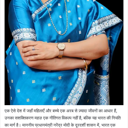
एक ऐसे देश में जहाँ महिलाएँ और बच्चे एक अरब से ज़्यादा जीवनों का आधार हैं,
उनका सशक्तिकरण महज़ एक नीतिगत विकल्प नहीं है, बल्कि यह भारत की नियति
का मार्ग है। माननीय प्रधानमंत्री नरेंद्र मोदी के दूरदर्शी शासन में, भारत एक