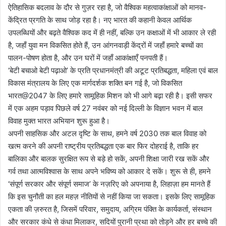
ऐतिहासिक बदलाव के दौर से गुज़र रहा है, जो वैश्विक महत्वाकांक्षाओं को मानव-
केंद्रित प्रगति के साथ जोड़ रहा है। नए भारत की कहानी केवल आर्थिक
उपलब्धियों और बढ़ते वैश्विक कद में ही नहीं, बल्कि उन कक्षाओं में भी आकार ले रही
है, जहाँ युवा मन विकसित होते हैं, उन आंगनवाड़ी केंद्रों में जहाँ हमारे बच्चों का
पालन-पोषण होता है, और उन घरों में जहाँ आकांक्षाएँ पनपती हैं।
‘बेटी बचाओ बेटी पढ़ाओ’ के प्रति प्रधानमंत्री की अटूट प्रतिबद्धता, महिला एवं बाल
विकास मंत्रालय के लिए एक मार्गदर्शक शक्ति बन गई है, जो विकसित
भारत@2047 के लिए हमारे सामूहिक मिशन को भी आगे बढ़ा रही है। इसी सफर
में एक अहम पड़ाव पिछले वर्ष 27 नवंबर को नई दिल्ली के विज्ञान भवन में बाल
विवाह मुक्त भारत अभियान शुरू हुआ है।
अपनी साहसिक और अटल दृष्टि के साथ, हमने वर्ष 2030 तक बाल विवाह को
खत्म करने की अपनी राष्ट्रीय प्रतिबद्धता एक बार फिर दोहराई है, ताकि हर
बालिका और बालक सुरक्षित रूप से बड़े हो सकें, अपनी शिक्षा जारी रख सकें और
गर्व तथा आत्मविश्वास के साथ अपने भविष्य को आकार दे सकें। शुरू से ही, हमने
‘संपूर्ण सरकार और संपूर्ण समाज’ के नज़रिए को अपनाया है, लिहाज़ा हम मानते हैं
कि इस चुनौती का हल महज़ नीतियों से नहीं किया जा सकता। इसके लिए सामूहिक
एकता की ज़रुरत है, जिसमें परिवार, समुदाय, अग्रिम पंक्ति के कार्यकर्ता, संस्थान
और सरकार कंधे से कंधा मिलाकर, सदियों पुरानी प्रथा को तोड़ने और हर बच्चे की