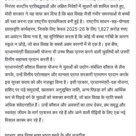
निरंतर बजटीय प्रतिबद्धताओं और लक्षित निवेशों में सुधारों को शामिल करते हुए,
मोदी सरकार ने यह साफ कर दिया है कि बाल विवाह जैसी गंभीर समस्याओं से बच्चों
की रक्षा करना एक राष्ट्रीय प्राथमिकता बनी हुई है। राष्ट्रीय साधन-सह-योग्यता
छात्रवृत्ति कार्यक्रम, जिसके लिए केवल 2025-26 के लिए 1,827 करोड़ रुपए
का आवंटन किया गया है, यह सुनिश्चित करता है कि कोई भी बच्चा गरीबी के कारण
स्कूल न छोड़े, जो बाल विवाह के सबसे अहम कारणों में से एक है। इस बीच,
प्रधानमंत्री विद्यालक्ष्मी योजना भी उच्च शिक्षा प्राप्त करने वाली युवतियों को ज़रुरी
वित्तीय सहायता प्रदान करती है।
प्रधानमंत्री कौशल विकास योजना ने युवाओं को उद्योग-संबंधित कौशल से लैस
करके, उन्हें वित्तीय प्रोत्साहन और मान्यता प्राप्त सरकारी प्रमाणन प्रदान करके
इस सुरक्षा कवच को और मज़बूत किया है। इसी प्रकार, प्रधानमंत्री-दक्ष योजना,
हाशिए पर पड़े समुदायों, खासकर अनुसूचित जाति, अन्य पिछड़ा वर्ग और आर्थिक
रूप से पिछड़े वर्ग के युवाओं को सशक्त बनाती है, जो बाल विवाह के प्रति सबसे
अधिक संवेदनशील हैं। उन्हें कौशल और अवसरों का लाभ देकर, हम समृद्ध और
स्वतंत्र जीवन के मार्ग प्रशस्त कर रहे हैं और आने वाली पीढ़ियों के लिए एक नई
मिसाल कायम कर रहे हैं।
प्रभाव: बाल विवाह मुक्त भारत बनने के और नज़दीक