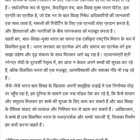
हैं। सार्वजनिक रूप से सुलभ, केंद्रीकृत मंच, बाल विवाह मुक्त भारत पोर्टल, इस
प्रगति का प्रतीक है, जो देश भर के बाल विवाह निषेध अधिकारियों की जानकारी
एक साथ लाता है, मामलों की रिपोर्टिंग के लिए एक प्रभावी तंत्र प्रदान करता है,
और हितधारकों और नागरिकों के बीच जागरूकता को मज़बूत करता है।
पहली बार, बाल-विवाह-मुक्त भारत का सपना एक एकीकृत राष्ट्रीय मिशन के रूप में
विकसित हुआ है। भारत सरकार का प्रत्येक अंग और समाज का प्रत्येक वर्ग इस
साझा उद्देश्य और दृढ़ संकल्प के साथ मिलकर आगे बढ़ रहा है। प्रधानमंत्री श्री
नरेन्द्र मोदी के दूरदर्शी नेतृत्व में, हम आज न केवल अपने बच्चों की सुरक्षा कर रहे
हैं, बल्कि विकसित भारत की एक मज़बूत, आत्मविश्वासी और सशक्त नींव भी रख रहे
हैं।
जैसे-जैसे भारत बाल विवाह के खिलाफ अपनी सामूहिक लड़ाई में एक निर्णायक मोड़
पर पहुँच रहा है, हम दुनिया के सामने एक नया मॉडल पेश कर रहे हैं, कि कैसे शासन
और समुदाय मिलकर हर बच्चे की सुरक्षा के लिए काम कर सकते हैं और बाल विवाह
के वैश्विक संकट को तत्काल और निश्चित रूप से खत्म कर सकते हैं। आखिरकार,
ये बच्चे ही उस विकसित भारत के पथप्रदर्शक और सच्चे ‘सारथी’ हैं, जिसका निर्माण
हम सभी करना चाहते हैं।