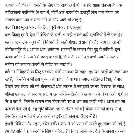
आकांक्षाओं की रक्षा करने के लिए एक साथ खड़े हों। हमारे साझा संकल्प के एक
शक्तिशाली प्रतिबिंब के रूप में, गाँवों और कस्बों के करोड़ों लोग बाल विवाह को
समाप्त करने का संकल्प लेने के लिए आगे भी आए हैं।
बाल विवाह मुक्त भारत के लिए ‘पूरी सरकार’ एकजुट
बाल विवाह हमारे देश में पीढ़ियों से चली आ रही सबसे बड़ी चुनौतियों में से एक है।
यह अक्सर उन समुदायों में दिखती है, जहाँ शिक्षा, संसाधनों और जागरूकता की
सीमित पहुँच है। अभाव और असमान अवसरों के कारण पैदा हुई ये कमियाँ, इस
प्रथा को जारी रखने में मदद करती हैं, जिससे अनगिनत बच्चे अपने उज्ज्वल
भविष्य को साकार करने से वंचित रह जाते हैं।
वर्तमान में बेहतरी के लिए प्रयास: मोदी सरकार के तहत, हम उन जड़ों को खत्म कर
रहे हैं, जिन्होंने कभी इस प्रथा को पोषित किया था। स्पष्ट नीतिगत दिशा, विचार
विमर्श कर तैयार की गई योजनाओं और शासन में समुदायों के नए विश्वास के साथ,
महिला एवं बाल विकास मंत्रालय उन परिस्थितियों को खत्म करने में अग्रणी भूमिका
निभा रहा है, जिनके कारण बाल विवाह की प्रथा अब तक जारी रही। आज हम जो
प्रगति देख रहे हैं, वह सुनियोजित ढंग से तैयार की गई योजनाओं की वजह से हैं,
जिनके तहत महिलाएं और बच्चे राष्ट्रीय विकास के केंद्र में हैं।
हमारी नीतियां और पहल, संवेदनशील कारणों को ध्यान में रखते हुए तैयार की गई हैं।
हम यह सुनिश्चित करने के लिए प्रतिबद्ध हैं कि हर अधिकार, देश के सबसे दूरस्थ