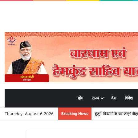
होम
राज्य
देश
विदेश
Thursday, August 6 2026
Breaking News
उत्तराखंड में ईपीएफओ के क्षेत्