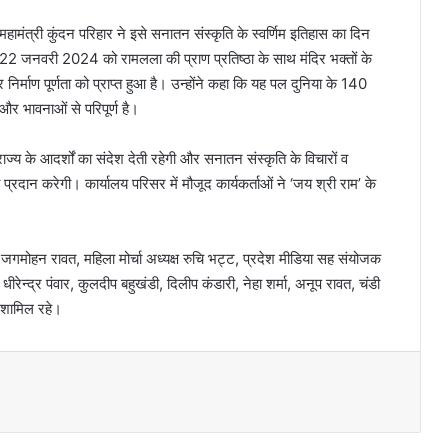
हामंत्री कुंदन परिहार ने इसे सनातन संस्कृति के स्वर्णिम इतिहास का दिन
बाद 22 जनवरी 2024 को रामलला की प्राण प्रतिष्ठा के साथ मंदिर भक्तों के
माण पूर्णता को प्राप्त हुआ है। उन्होंने कहा कि यह पल दुनिया के 140
 और भावनाओं से परिपूर्ण है।
राज्य के आदर्शों का संदेश देती रहेगी और सनातन संस्कृति के विचारों व
 प्रदान करेगी। कार्यालय परिसर में मौजूद कार्यकर्ताओं ने ‘जय श्री राम’ के
सचिव जगमोहन रावत, महिला मोर्चा अध्यक्ष रुचि भट्ट, प्रदेश मीडिया सह संयोजक
 धीरेन्द्र पंवार, कुलदीप बहुखंडी, दिलीप कंडारी, नेहा शर्मा, अनूप रावत, चंडी
ा शामिल रहे।