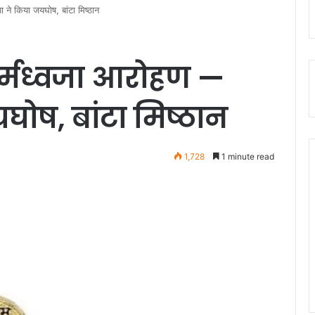
 ने किया जयघोष, बांटा मिष्ठान
 धर्मध्वजा आरोहण —
ोष, बांटा मिष्ठान
1,728
1 minute read