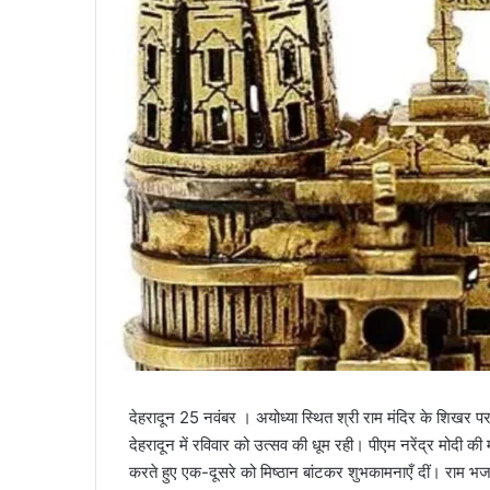
l
देहरादून 25 नवंबर । अयोध्या स्थित श्री राम मंदिर के शिखर प
देहरादून में रविवार को उत्सव की धूम रही। पीएम नरेंद्र मोदी की मौज
करते हुए एक-दूसरे को मिष्ठान बांटकर शुभकामनाएँ दीं। राम भ