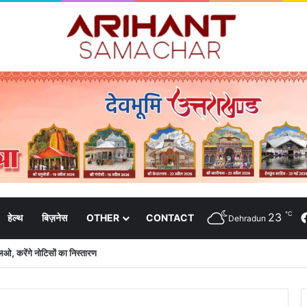
℃
23
हेल्थ
बिज़नेस
OTHER
CONTACT
Dehradun
रीय एवं जिला कार्यालय खोलने के प्रस्ताव पर विचार करेगी केंद्र सरकार