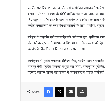
बलबीर रोड स्थित भाजपा कार्यालय में आयोजित समारोह में प्रदेश म
बताया। परिहार ने कहा कि 400 वर्षों के लंबी संघर्ष यात्रा के 
लिए खुला था और आज शिखर पर धर्मध्वजा आरोहण के साथ मंदिर निर्
करोड़ सनातनियों की तरह देवभूमिवासियों के लिए भी गौरव, श्रद्धा
परिहार ने कहा कि श्री राम मंदिर की धर्मध्वजा युगों–युगों तक राम
संस्कारों के प्रसार के माध्यम से विश्व मानवता के कल्याण को दिशा
उद्घोष के बीच मिष्ठान वितरण कर उत्सव मनाया।
कार्यक्रम में प्रदेश उपाध्यक्ष शैलेंद्र बिष्ट, प्रदेश कार्यालय 
राजेंद्र नेगी, प्रदेश प्रवक्ता मथुरा दत्त जोशी, राजकुमार पुरोहित,
प्रसाद बेलवाल सहित बड़ी संख्या में पदाधिकारी व वरिष्ठ कार्यकर्त
Facebook
X
Share via Email
Print
Share