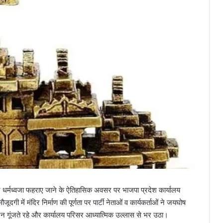
र धर्मध्वजा फहराए जाने के ऐतिहासिक अवसर पर भाजपा प्रदेश कार्यालय
ूदगी में मंदिर निर्माण की पूर्णता पर पार्टी नेताओं व कार्यकर्ताओं ने जयघोष
जन गूंजते रहे और कार्यालय परिसर आध्यात्मिक उल्लास से भर उठा।