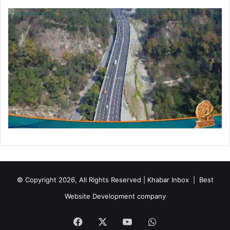
© Copyright 2026, All Rights Reserved | Khabar Inbox |
Best
Website Development company
Facebook
X
YouTube
WhatsApp