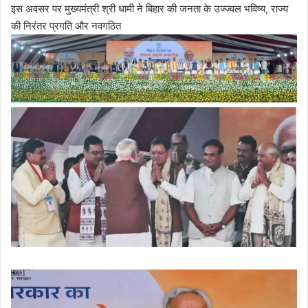
इस अवसर पर मुख्यमंत्री श्री धामी ने बिहार की जनता के उज्ज्वल भविष्य, राज्य
की निरंतर प्रगति और नवगठित