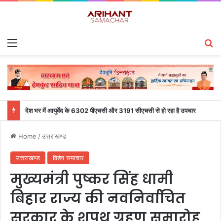
Menu
S
देश भर में आयुर्वेद के 6302 पीएचसी और 3191 सीएचसी से हो रहा है उपचार
Home
/
उत्तराखण्ड
उत्तराखण्ड
विशेष समाचार
मुख्यमंत्री पुष्कर सिंह धामी
बिहार राज्य की नवनिर्वाचित
सरकार के शपथ ग्रहण समारोह