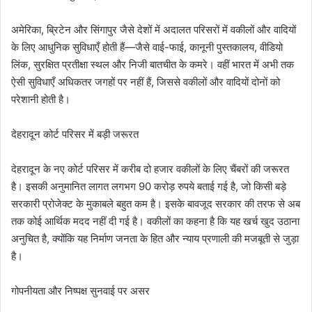
अमेरिका, ब्रिटेन और सिंगापुर जैसे देशों में अदालत परिसरों में वकीलों और वादियों
के लिए आधुनिक सुविधाएँ होती हैं—जैसे वाई-फाई, कानूनी पुस्तकालय, वीडियो
लिंक, सुरक्षित प्रतीक्षा स्थल और निजी बातचीत के कमरे। वहीं भारत में अभी तक
ऐसी सुविधाएँ अधिकतर जगहों पर नहीं हैं, जिससे वकीलों और वादियों दोनों को
परेशानी होती है।
देहरादून कोर्ट परिसर में बड़ी जरूरत
देहरादून के नए कोर्ट परिसर में करीब दो हजार वकीलों के लिए चैंबरों की जरूरत
है। इसकी अनुमानित लागत लगभग 90 करोड़ रुपये बताई गई है, जो किसी बड़े
सरकारी प्रोजेक्ट के मुकाबले बहुत कम है। इसके बावजूद सरकार की तरफ से अब
तक कोई आर्थिक मदद नहीं दी गई है। वकीलों का कहना है कि यह खर्च खुद उठाना
अनुचित है, क्योंकि यह निर्माण जनता के हित और न्याय प्रणाली की मजबूती से जुड़ा
है।
गोपनीयता और निष्पक्ष सुनवाई पर असर