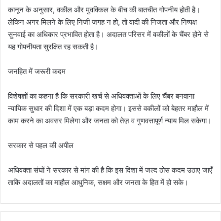
कानून के अनुसार, वकील और मुवक्किल के बीच की बातचीत गोपनीय होती है।
लेकिन अगर मिलने के लिए निजी जगह न हो, तो वादी की निजता और निष्पक्ष
सुनवाई का अधिकार प्रभावित होता है। अदालत परिसर में वकीलों के चैंबर होने से
यह गोपनीयता सुरक्षित रह सकती है।
जनहित में जरूरी कदम
विशेषज्ञों का कहना है कि सरकारी खर्च से अधिवक्ताओं के लिए चैंबर बनवाना
न्यायिक सुधार की दिशा में एक बड़ा कदम होगा। इससे वकीलों को बेहतर माहौल में
काम करने का अवसर मिलेगा और जनता को तेज़ व गुणवत्तापूर्ण न्याय मिल सकेगा।
सरकार से पहल की अपील
अधिवक्ता संघों ने सरकार से मांग की है कि इस दिशा में जल्द ठोस कदम उठाए जाएँ
ताकि अदालतों का माहौल आधुनिक, सक्षम और जनता के हित में हो सके।