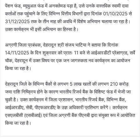
पेंशन फंड, म्यूचुअल फंड में अनक्लेमड पड़ा है, उसे उनके वास्तविक स्वामी दावा
कर्ताओं तक पहुंचाने के लिए विभिन्न वित्तीय विभागों द्वारा दिनांक 01/10/2025 से
31/12/2025 तक के तीन माह की अवधि में विशेष अभियान चलाया जा रहा है।
उक्त कार्यक्रम भी इसी अभियान का हिस्सा है।
अग्रणी जिला प्रबंधक, देहरादून श्री संजय भाटिया ने बताया कि दिनांक
14/11/2025 के दिन शुक्रवार को प्रातः 11 बजे से आईआरडीटी प्रेक्षाग्रह, सर्वे
चौक, देहरादून में उक्त विषय पर एक जन जागरुकता नव कार्यक्रम का आयोजन
किया जा रहा है।
देहरादून जिले के विभिन्न बैंकों से लगभग 5 लाख खातों की लगभग 210 करोड़
जमा राशि निष्क्रिय होने के कारण भारतीय रिजर्व बैंक के विशिष्ट फंड में भेजी जा
चुकी है। उक्त कार्यक्रम में जिला प्रशासन, भारतीय रिजर्व बैंक, विभिन्न बैंक,
आईआरडीए, सेबी, पीएफआरडीए के उज्ञ अधिकारी प्रतिभाग करेंगे। कार्यक्रम
एसएलबीसी (एसबीआई) एवं जिला अग्रणी बैंक पीएनबी द्वारा संयुक्त रूप मे आयोजित
किया जा रहा है।