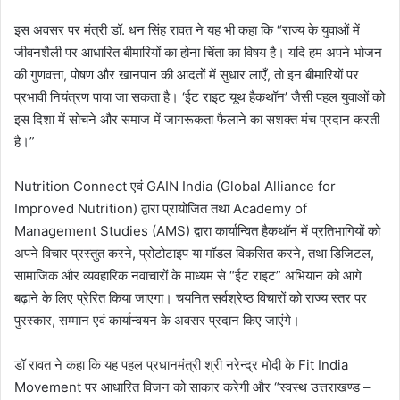
इस अवसर पर मंत्री डॉ. धन सिंह रावत ने यह भी कहा कि “राज्य के युवाओं में
जीवनशैली पर आधारित बीमारियों का होना चिंता का विषय है। यदि हम अपने भोजन
की गुणवत्ता, पोषण और खानपान की आदतों में सुधार लाएँ, तो इन बीमारियों पर
प्रभावी नियंत्रण पाया जा सकता है। ‘ईट राइट यूथ हैकथॉन’ जैसी पहल युवाओं को
इस दिशा में सोचने और समाज में जागरूकता फैलाने का सशक्त मंच प्रदान करती
है।”
Nutrition Connect एवं GAIN India (Global Alliance for
Improved Nutrition) द्वारा प्रायोजित तथा Academy of
Management Studies (AMS) द्वारा कार्यान्वित हैकथॉन में प्रतिभागियों को
अपने विचार प्रस्तुत करने, प्रोटोटाइप या मॉडल विकसित करने, तथा डिजिटल,
सामाजिक और व्यवहारिक नवाचारों के माध्यम से “ईट राइट” अभियान को आगे
बढ़ाने के लिए प्रेरित किया जाएगा। चयनित सर्वश्रेष्ठ विचारों को राज्य स्तर पर
पुरस्कार, सम्मान एवं कार्यान्वयन के अवसर प्रदान किए जाएंगे।
डॉ रावत ने कहा कि यह पहल प्रधानमंत्री श्री नरेन्द्र मोदी के Fit India
Movement पर आधारित विजन को साकार करेगी और “स्वस्थ उत्तराखण्ड –