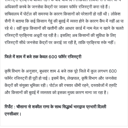
अधिकारी कस्बे के जनसेवा केंद्रों पर जाकर फॉर्मर रजिस्ट्री करा रहे हैं।
सचिवालय में पोर्टल की समस्या के कारण किसानों को परेशानी हो रही थी। लोकेश
सैनी ने बताया कि कई किसान गेहूं की बुवाई में व्यस्त होने के कारण कैंप में नहीं आ पा
रहे थे। वहीं कुछ किसानों की खतौनी और आधार कार्ड में नाम मेल न खाने के चलते
रजिस्ट्री प्रक्रिया अधूरी रह रही है। इसलिए अब किसानों की सुविधा के लिए
रजिस्ट्री सीधे जनसेवा केंद्रों पर कराई जा रही है, ताकि प्रक्रिया रुके नहीं।
जिले
में
शाम
में
बजे तक केवल 600 फॉर्मर रजिस्ट्री
कृषि विभाग के अनुसार, बुधवार शाम 4 बजे तक पूरे जिले में कुल लगभग 600
फॉर्मर रजिस्ट्री ही पूरी हो पाई। इसमें कैंप, लेखपाल, कृषि विभाग और जनसेवा
केंद्रों की संयुक्त भूमिका रही। पोर्टल की रफ्तार धीमी रहने, दस्तावेजों में त्रुटि
और किसानों की बुवाई में व्यस्तता को इसका मुख्य कारण माना जा रहा है।
रिर्पोट : चौसाना से शकील राणा के साथ सिद्धार्थ भारद्वाज प्रभारी दिल्ली
एनसीआर।