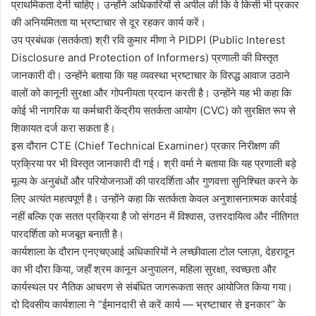
प्राथमिकता देनी चाहिए। उन्होंने अधिकारियों से अपील की कि वे किसी भी प्रकार
की अनियमितता या भ्रष्टाचार से दूर रहकर कार्य करें।
उप प्रबंधक (सतर्कता) श्री रवि कुमार मीणा ने PIDPI (Public Interest
Disclosure and Protection of Informers) प्रणाली की विस्तृत
जानकारी दी। उन्होंने बताया कि यह व्यवस्था भ्रष्टाचार के विरुद्ध आवाज उठाने
वालों को कानूनी सुरक्षा और गोपनीयता प्रदान करती है। उन्होंने यह भी कहा कि
कोई भी नागरिक या कर्मचारी केंद्रीय सतर्कता आयोग (CVC) को सुरक्षित रूप से
शिकायत दर्ज करा सकता है।
इस दौरान CTE (Chief Technical Examiner) प्रकार निरीक्षण की
प्रक्रिया पर भी विस्तृत जानकारी दी गई। श्री वर्मा ने बताया कि यह प्रणाली बड़े
मूल्य के अनुबंधों और परियोजनाओं की पारदर्शिता और गुणवत्ता सुनिश्चित करने के
लिए अत्यंत महत्वपूर्ण है। उन्होंने कहा कि सतर्कता केवल अनुशासनात्मक कार्रवाई
नहीं बल्कि एक सतत प्रक्रिया है जो संगठन में विश्वास, उत्तरदायित्व और नीतिगत
पारदर्शिता को मजबूत बनाती है।
कार्यशाला के दौरान एनएचएआई अधिकारियों ने लच्छीवाला टोल प्लाज़ा, देहरादून
का भी दौरा किया, जहाँ श्रम कानून अनुपालन, महिला सुरक्षा, स्वच्छता और
कार्यस्थल पर नैतिक आचरण से संबंधित जागरूकता सत्र आयोजित किया गया।
दो दिवसीय कार्यशाला ने “ईमानदारी से करें कार्य — भ्रष्टाचार से इनकार” के