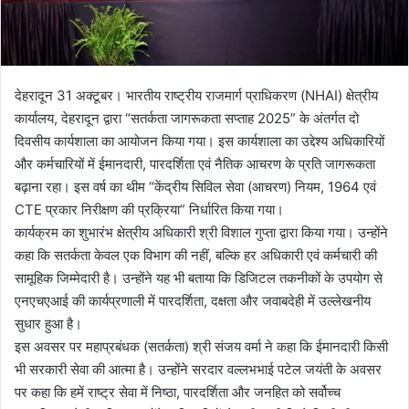
देहरादून 31 अक्टूबर। भारतीय राष्ट्रीय राजमार्ग प्राधिकरण (NHAI) क्षेत्रीय
कार्यालय, देहरादून द्वारा “सतर्कता जागरूकता सप्ताह 2025” के अंतर्गत दो
दिवसीय कार्यशाला का आयोजन किया गया। इस कार्यशाला का उद्देश्य अधिकारियों
और कर्मचारियों में ईमानदारी, पारदर्शिता एवं नैतिक आचरण के प्रति जागरूकता
बढ़ाना रहा। इस वर्ष का थीम “केंद्रीय सिविल सेवा (आचरण) नियम, 1964 एवं
CTE प्रकार निरीक्षण की प्रक्रिया” निर्धारित किया गया।
कार्यक्रम का शुभारंभ क्षेत्रीय अधिकारी श्री विशाल गुप्ता द्वारा किया गया। उन्होंने
कहा कि सतर्कता केवल एक विभाग की नहीं, बल्कि हर अधिकारी एवं कर्मचारी की
सामूहिक जिम्मेदारी है। उन्होंने यह भी बताया कि डिजिटल तकनीकों के उपयोग से
एनएचएआई की कार्यप्रणाली में पारदर्शिता, दक्षता और जवाबदेही में उल्लेखनीय
सुधार हुआ है।
इस अवसर पर महाप्रबंधक (सतर्कता) श्री संजय वर्मा ने कहा कि ईमानदारी किसी
भी सरकारी सेवा की आत्मा है। उन्होंने सरदार वल्लभभाई पटेल जयंती के अवसर
पर कहा कि हमें राष्ट्र सेवा में निष्ठा, पारदर्शिता और जनहित को सर्वोच्च