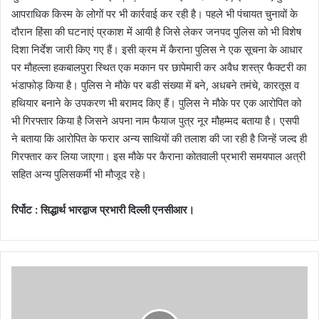
आपराधिक किस्म के लोगों पर भी कार्रवाई कर रही है। पहले भी पंचायत चुनावों के
दौरान हिंसा की घटनाएं प्रकाश में आयी है जिसे लेकर जनपद पुलिस को भी विशेष
दिशा निर्देश जारी किए गए हैं। इसी क्रम में कैराना पुलिस ने एक सूचना के आधार
पर मौहल्ला हकबालपुरा स्थित एक मकान पर छापेमारी कर अवैध शस्त्र फैक्टरी का
भंडाफोड़ किया है। पुलिस ने मौके पर बडी संख्या में बने, अधबने तमंचे, कारतूस व
हथियार बनाने के उपकरण भी बरामद किए हैं। पुलिस ने मौके पर एक आरोपित को
भी गिरफ्तार किया है जिसने अपना नाम फैयाज पुत्र नूर मौहम्मद बताया है। एसपी
ने बताया कि आरोपित के फरार अन्य साथियों की तलाश की जा रही है जिन्हें जल्द ही
गिरफ्तार कर लिया जाएगा। इस मौके पर कैराना कोतवाली प्रभारी समयपाल अत्री
सहित अन्य पुलिसकर्मी भी मौजूद रहे।
रिर्पोट : सिद्धार्थ भारद्वाज प्रभारी दिल्ली एनसीआर।
दि
न
नि
क