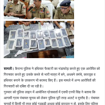
i
l
शामली।
कैराना पुलिस ने हथियार फैक्टरी का भंडाफोड़ करते हुए एक आरोपित को
गिरफ्तार करते हुए उसके कब्जे से भारी मात्रा में बने, अधबने तमंचे, कारतूस व
हथियार बनाने के उपकरण भी बरामद किए हैं। इस मामले में अन्य आरोपितों की
गिरफ्तारी को दबिश दी जा रही है।
गुरुवार को पुलिस लाइन में आयोजित प्रेसवार्ता में एसपी एनपी सिंह ने बताया कि
आगामी ग्राम पंचायत चुनाव को लेकर पुलिस पूरी तरह अलर्ट व मुस्तैद है। पंचायत
चुनावों में किसी भी तरह कोई गड़बड़ी अथवा कोई वारदात न हो, इसके लिए पुलिस