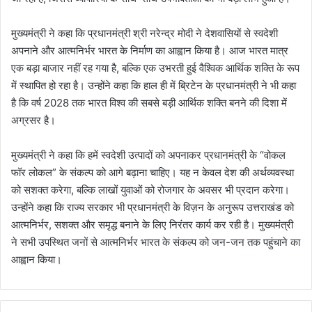
मुख्यमंत्री ने कहा कि प्रधानमंत्री श्री नरेन्द्र मोदी ने देशवासियों से स्वदेशी
अपनाने और आत्मनिर्भर भारत के निर्माण का आह्वान किया है। आज भारत मात्र
एक बड़ा बाजार नहीं रह गया है, बल्कि एक उभरती हुई वैश्विक आर्थिक शक्ति के रूप
में स्थापित हो रहा है। उन्होंने कहा कि हाल ही में ब्रिटेन के प्रधानमंत्री ने भी कहा
है कि वर्ष 2028 तक भारत विश्व की सबसे बड़ी आर्थिक शक्ति बनने की दिशा में
अग्रसर है।
मुख्यमंत्री ने कहा कि हमें स्वदेशी उत्पादों को अपनाकर प्रधानमंत्री के “वोकल
फॉर लोकल” के संकल्प को आगे बढ़ाना चाहिए। यह न केवल देश की अर्थव्यवस्था
को सशक्त करेगा, बल्कि लाखों युवाओं को रोजगार के अवसर भी प्रदान करेगा।
उन्होंने कहा कि राज्य सरकार भी प्रधानमंत्री के विज़न के अनुरूप उत्तराखंड को
आत्मनिर्भर, सशक्त और समृद्ध बनाने के लिए निरंतर कार्य कर रही है। मुख्यमंत्री
ने सभी उपस्थित जनों से आत्मनिर्भर भारत के संकल्प को जन-जन तक पहुंचाने का
आह्वान किया।