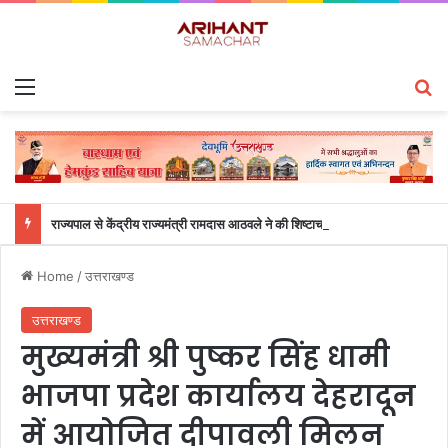
Menu
S
राज्यपाल से केंद्रीय राज्यमंत्री रामदास आठवले ने की शिष्टाचार भेंट
Home
/
उत्तराखण्ड
उत्तराखण्ड
मुख्यमंत्री श्री पुष्कर सिंह धामी
भाजपा प्रदेश कार्यालय देहरादून
में आयोजित दीपावली मिलन