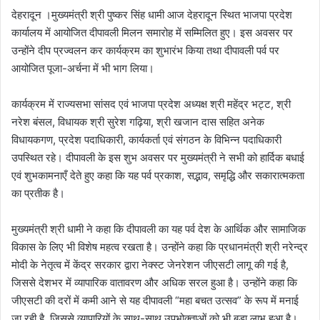
देहरादून ।मुख्यमंत्री श्री पुष्कर सिंह धामी आज देहरादून स्थित भाजपा प्रदेश
कार्यालय में आयोजित दीपावली मिलन समारोह में सम्मिलित हुए। इस अवसर पर
उन्होंने दीप प्रज्वलन कर कार्यक्रम का शुभारंभ किया तथा दीपावली पर्व पर
आयोजित पूजा-अर्चना में भी भाग लिया।
कार्यक्रम में राज्यसभा सांसद एवं भाजपा प्रदेश अध्यक्ष श्री महेंद्र भट्ट, श्री
नरेश बंसल, विधायक श्री सुरेश गढ़िया, श्री खजान दास सहित अनेक
विधायकगण, प्रदेश पदाधिकारी, कार्यकर्ता एवं संगठन के विभिन्न पदाधिकारी
उपस्थित रहे। दीपावली के इस शुभ अवसर पर मुख्यमंत्री ने सभी को हार्दिक बधाई
एवं शुभकामनाएँ देते हुए कहा कि यह पर्व प्रकाश, सद्भाव, समृद्धि और सकारात्मकता
का प्रतीक है।
मुख्यमंत्री श्री धामी ने कहा कि दीपावली का यह पर्व देश के आर्थिक और सामाजिक
विकास के लिए भी विशेष महत्व रखता है। उन्होंने कहा कि प्रधानमंत्री श्री नरेन्द्र
मोदी के नेतृत्व में केंद्र सरकार द्वारा नेक्स्ट जेनरेशन जीएसटी लागू की गई है,
जिससे देशभर में व्यापारिक वातावरण और अधिक सरल हुआ है। उन्होंने कहा कि
जीएसटी की दरों में कमी आने से यह दीपावली “महा बचत उत्सव” के रूप में मनाई
जा रही है, जिससे व्यापारियों के साथ-साथ उपभोक्ताओं को भी बड़ा लाभ हुआ है।