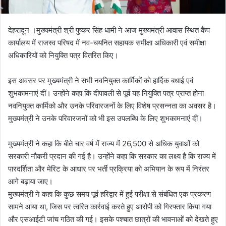
देहरादून ।मुख्यमंत्री श्री पुष्कर सिंह धामी ने आज मुख्यमंत्री आवास स्थित कैंप
कार्यालय में राजस्व परिषद में नव-चयनित सहायक समीक्षा अधिकारी एवं समीक्षा
अधिकारियों को नियुक्ति पत्र वितरित किए।
इस अवसर पर मुख्यमंत्री ने सभी नवनियुक्त कार्मिकों को हार्दिक बधाई एवं
शुभकामनाएं दीं। उन्होंने कहा कि दीपावली से पूर्व यह नियुक्ति पत्र प्राप्त होना
नवनियुक्त कार्मिको और उनके परिवारजनों के लिए विशेष प्रसन्नता का अवसर है।
मुख्यमंत्री ने उनके परिवारजनों को भी इस उपलब्धि के लिए शुभकामनाएं दीं।
मुख्यमंत्री ने कहा कि बीते चार वर्ष में राज्य में 26,500 से अधिक युवाओं को
सरकारी नौकरी प्रदान की गई है। उन्होंने कहा कि सरकार का लक्ष्य है कि राज्य में
पारदर्शिता और मेरिट के आधार पर भर्ती प्रक्रिया को अभियान के रूप में निरंतर
आगे बढ़ाया जाए।
मुख्यमंत्री ने कहा कि कुछ समय पूर्व हरिद्वार में हुई परीक्षा से संबंधित एक प्रकरण
सामने आया था, जिस पर त्वरित कार्रवाई करते हुए आरोपी को गिरफ्तार किया गया
और एसआईटी जांच गठित की गई। इसके पश्चात छात्रों की भावनाओं को देखते हुए