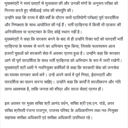
मुख्यमंत्री ने स्वयं छात्रों से मुलाकात की और उनकी मांगों के अनुरूप परीक्षा को
निरस्त करते हुए सीबीआई जांच की संस्तुति की।
उन्होंने कहा कि राज्य में बीते वर्षों के दौरान सभी प्रतियोगी परीक्षाएं पूर्ण पारदर्शिता
और निष्पक्षता के साथ आयोजित की गई हैं। भर्ती प्रक्रिया में किसी भी प्रकार की
अनियमितता या भ्रष्टाचार के लिए कोई स्थान नहीं है।
मुख्यमंत्री ने कहा कि सरकार बनने के बाद से ही उन्होंने रिक्त पदों को पारदर्शी भर्ती
प्रक्रिया के माध्यम से भरने का अभियान शुरू किया, जिसके फलस्वरूप आज
हजारों युवाओं को सरकारी सेवा में अवसर प्राप्त हुआ है। उन्होंने कहा कि सरकार
आगे भी पूर्ण पारदर्शिता के साथ भर्ती प्रक्रिया को अभियान के रूप में जारी रखेगी।
मुख्यमंत्री श्री धामी ने नवनियुक्त कार्मिकों से कहा कि सरकारी सेवा को जनसेवा
का माध्यम मानकर कार्य करें। उन्हें अपने कार्य में पूर्ण निष्ठा, ईमानदारी और
पारदर्शिता का पालन करना चाहिए। उन्होंने कहा कि कार्यों में सरलीकरण और गति
लाना आवश्यक है, ताकि जनता को शीघ्र और सरल सेवाएं प्राप्त हों।
इस अवसर पर मुख्य सचिव श्री आनंद वर्धन, सचिव श्री एस.एन. पांडे, अपर
सचिव श्रीमती रंजना राजगुरु, राजस्व परिषद के अधिकारीगण तथा नव-नियुक्त
सहायक समीक्षा अधिकारी एवं समीक्षा अधिकारी उपस्थित रहे।