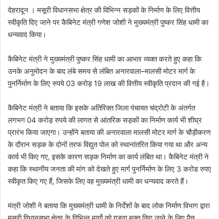
देहरादून । मसूरी विधानसभा क्षेत्र की विभिन्न सड़कों के निर्माण के लिए वित्तीय
स्वीकृति दिए जाने पर कैबिनेट मंत्री गणेश जोशी ने मुख्यमंत्री पुष्कर सिंह धामी का
धन्यवाद किया।
कैबिनेट मंत्री ने मुख्यमंत्री पुष्कर सिंह धामी का आभार व्यक्त करते हुए कहा कि
उनके अनुमोदन के बाद लंबे समय से लंबित अनारवाला–मालसी मोटर मार्ग के
पुनर्निर्माण के लिए रुपये 03 करोड़ 19 लाख की वित्तीय स्वीकृति प्रदान की गई है।
कैबिनेट मंत्री ने बताया कि इसके अतिरिक्त जिला पंचायत चंद्रोटी के अंतर्गत
लगभग 04 करोड़ रुपये की लागत से आंतरिक सड़कों का निर्माण कार्य भी शीघ्र
प्रारंभ किया जाएगा। उन्होंने बताया की अनारवाला मालसी मोटर मार्ग के चौड़ीकरण
के दौरान सड़क के दोनों तरफ विद्युत पोल को स्थानांतरित किया गया था और अन्य
कार्य भी किए गए, इसके कारण सड़क निर्माण का कार्य लंबित था। कैबिनेट मंत्री ने
कहा कि स्थानीय जनता की मांग को देखते हुए मार्ग पुनर्निर्माण के लिए 3 करोड रुपए
स्वीकृत किए गए हैं, जिसके लिए वह मुख्यमंत्री धामी का धन्यवाद करते हैं।
मंत्री जोशी ने बताया कि मुख्यमंत्री धामी के निर्देशों के बाद लोक निर्माण विभाग द्वारा
मसूरी विधानसभा क्षेत्र के विभिन्न मार्गो को गड्ढा मुक्त किए जाने के लिए पैच