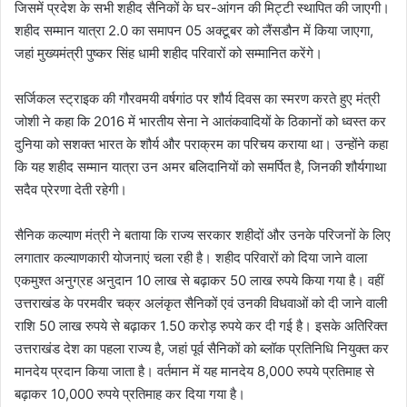
जिसमें प्रदेश के सभी शहीद सैनिकों के घर-आंगन की मिट्टी स्थापित की जाएगी।
शहीद सम्मान यात्रा 2.0 का समापन 05 अक्टूबर को लैंसडौन में किया जाएगा,
जहां मुख्यमंत्री पुष्कर सिंह धामी शहीद परिवारों को सम्मानित करेंगे।
सर्जिकल स्ट्राइक की गौरवमयी वर्षगांठ पर शौर्य दिवस का स्मरण करते हुए मंत्री
जोशी ने कहा कि 2016 में भारतीय सेना ने आतंकवादियों के ठिकानों को ध्वस्त कर
दुनिया को सशक्त भारत के शौर्य और पराक्रम का परिचय कराया था। उन्होंने कहा
कि यह शहीद सम्मान यात्रा उन अमर बलिदानियों को समर्पित है, जिनकी शौर्यगाथा
सदैव प्रेरणा देती रहेगी।
सैनिक कल्याण मंत्री ने बताया कि राज्य सरकार शहीदों और उनके परिजनों के लिए
लगातार कल्याणकारी योजनाएं चला रही है। शहीद परिवारों को दिया जाने वाला
एकमुश्त अनुग्रह अनुदान 10 लाख से बढ़ाकर 50 लाख रुपये किया गया है। वहीं
उत्तराखंड के परमवीर चक्र अलंकृत सैनिकों एवं उनकी विधवाओं को दी जाने वाली
राशि 50 लाख रुपये से बढ़ाकर 1.50 करोड़ रुपये कर दी गई है। इसके अतिरिक्त
उत्तराखंड देश का पहला राज्य है, जहां पूर्व सैनिकों को ब्लॉक प्रतिनिधि नियुक्त कर
मानदेय प्रदान किया जाता है। वर्तमान में यह मानदेय 8,000 रुपये प्रतिमाह से
बढ़ाकर 10,000 रुपये प्रतिमाह कर दिया गया है।