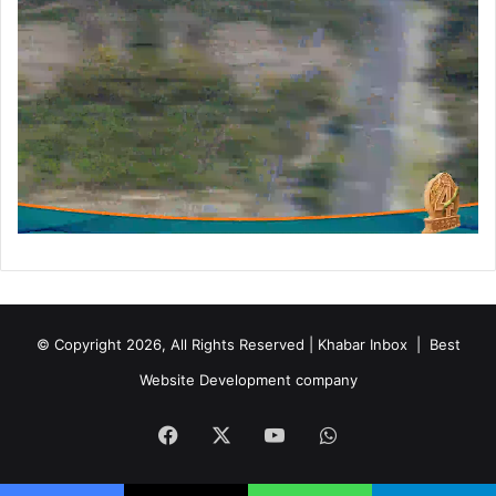
© Copyright 2026, All Rights Reserved | Khabar Inbox |
Best
Website Development company
Facebook
X
YouTube
WhatsApp