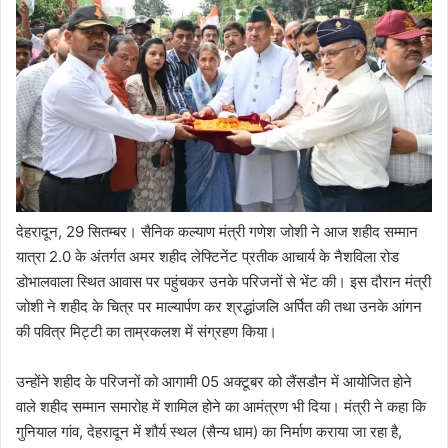
देहरादून, 29 सितम्बर। सैनिक कल्याण मंत्री गणेश जोशी ने आज शहीद सम्मान
यात्रा 2.0 के अंतर्गत अमर शहीद लेफ्टिनेंट प्रतीक आचार्य के नैशविला रोड
डोभालवाला स्थित आवास पर पहुंचकर उनके परिजनों से भेंट की। इस दौरान मंत्री
जोशी ने शहीद के चित्र पर माल्यार्पण कर श्रद्धांजलि अर्पित की तथा उनके आंगन
की पवित्र मिट्टी का ताम्रकलश में संग्रहण किया।
उन्होंने शहीद के परिजनों को आगामी 05 अक्टूबर को लैंसडौन में आयोजित होने
वाले शहीद सम्मान समारोह में शामिल होने का आमंत्रण भी दिया। मंत्री ने कहा कि
गुनियाल गांव, देहरादून में शौर्य स्थल (सैन्य धाम) का निर्माण कराया जा रहा है,