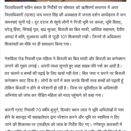
जिलाधिकारी सविन बंसल के निर्देशों पर सोमवार को ऋषिपर्णा सभागार में अपर
जिलाधिकारी (प्रशा) जय भारत सिंह की अध्यक्षता में जनता दर्शन कार्यक्रम में जन
समस्याएं सुनी गई। दूर दराज से पंहुचे लोगों ने निजी भूमि पर कब्जा, भूमि विवाद,
घरेलू हिंसा, सिंचाई गूल, बाढ सुरक्षा, बिजली का बिल माफी, आर्थिक सहायता, दैवीय
आपदा में क्षति, मुआवजा आदि से जु़ड़ी 101 शिकायतें रखी। जिनमें से अधिकतर
शिकायतों का मौके पर ही समाधान किया गया।
नेशविला रोड निवासी एक महिला ने बिजली का बिल माफी और बिजली का कनेक्शन
लगाने की गुहार लगाई। अपनी व्यथा सुनाते हुए कहा साहब पति नशे का आदी है।
घर चलाने व बच्चों की पढ़ाई के लिए खर्चा नही देता। बिल जमा न करने पर बिजली
कनेक्शन काट दिया है। लोगों के घरों में काम करके किसी तरह बच्चों को पढ़ाती हूॅ
लेकिन बिजली न होने से परेशानी हो रही है। जिस पर यूपीसीएल के अधिशासी
अभियंता को जांच कर पीडित महिला को मदद पहुंचाने को कहा गया।
कारगी ग्रांट निवासी 70 वर्षीय बुजुर्ग, दिव्यांग चमन लाल ने भूमि अभिलेखों में नाम
होने के बावजूद भी सहखातेदार द्वारा परेशान करने और भूमि पर स्वामित्व न दिए
जाने की शिकायत पर एसडीएम को जांच के निर्देश दिए गए। गणेशपुर कारबारी में