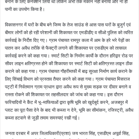
बनाने के लिए कनेक्शन लिया था लेकिन अभी तक मकान नही बनाया और ना ही
पानी का उपयोग किया है।
विकासनगर में घरों के बीच बने जिम्म के तेज साउंड से आस पास घरों के बुजुर्ग एवं
बीमार लोगों को हो रही परेशानी की शिकायत पर एमडीडीए व सीओ पुलिस को त्वरित
कार्रवाई के निर्देश दिए गए। ग्राम पंचायत रामपुर कला में आम के हरे भरे पेड़ों का
पातन कर अवैध तरीके से फैक्ट्री लगाने की शिकायत पर एसडीएम को तत्काल
कार्रवाई करने को कहा गया। स्मार्ट सिटी के निर्माण कार्याे के दौरान हरिद्वार रोड पर
सीवर लाइन क्षतिग्रस्त होने की शिकायत पर स्मार्ट सिटी को क्षतिग्रस्त लाइन ठीक
कराने को कहा गया। ग्राम पंचायत गौहरीमाफी में बाढ़ सुरक्षा निर्माण कार्य कराने के
लिए सिंचाई विभाग को प्रस्ताव तैयार करने को कहा गया। ग्राम पंचायत मिसराज
पट्टी में निर्वतमान ग्राम प्रधान द्वारा अवैध रूप से मुख्य सड़क पर दीवार बनाने व
रास्ता रोकने की शिकायत पर तहसीलदार को जांच को कहा गया। इस दौरान
फरियादियों ने कैंट में भू-माफियाओं द्वारा कृषि भूमि को खुर्दबुर्द करने, अजबपुर में
प्लाट का पूरा पैसा देने के बाद भी कब्जा न देने, भूमि का सीमांकन, रजिस्ट्री, अवैध
कब्जा हटवाने से जुड़ी तमाम समस्याएं रखी गई।
जनता दरबार में अपर जिलाधिकारी(प्रशा) जय भारत सिंह, एसडीएम अपूर्वा सिंह,