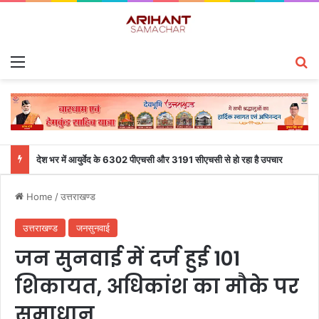
Menu
S
देश भर में आयुर्वेद के 6302 पीएचसी और 3191 सीएचसी से हो रहा है उपचार
Home
/
उत्तराखण्ड
उत्तराखण्ड
जनसुनवाई
जन सुनवाई में दर्ज हुई 101
शिकायत, अधिकांश का मौके पर
समाधान