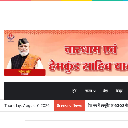
होम
राज्य
देश
विदेश
Thursday, August 6 2026
Breaking News
देश भर में आयुर्वेद के 6302