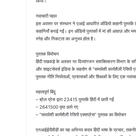
किया।
नवाचारी पहल
इस अवसर पर संस्थान ने एआई आधारित ऑडियो कहानी पुस्तकें तैया
कहानियाँ बनाई गईं। इन ऑडियो पुस्तकों में मां की आवाज़ और ममत
स्नेह और निकटता का अनुभव होता है।
पुस्तक विमोचन
हिंदी पखवाड़े के अवसर पर दिव्यांगजन सशक्तिकरण विभाग के सचिव
और साइटसेवर्स इंडिया के सहयोग से “समावेशी कार्यशैली रेसिपी 
पुस्तक नीति निर्माताओं, प्रशासकों और शिक्षकों के लिए एक नवाचारी
महत्वपूर्ण बिंदु
– ब्रेल प्रेस द्वारा 23415 पुस्तकें हिंदी में छापी गईं
– 2641500 पृष्ठ छापे गए
– “समावेशी कार्यशैली रेसिपी एक्सप्रेस” पुस्तक का विमोचन
एनआईईपीवीडी का यह अभिनव कदम हिंदी भाषा के प्रचार, तकनीक