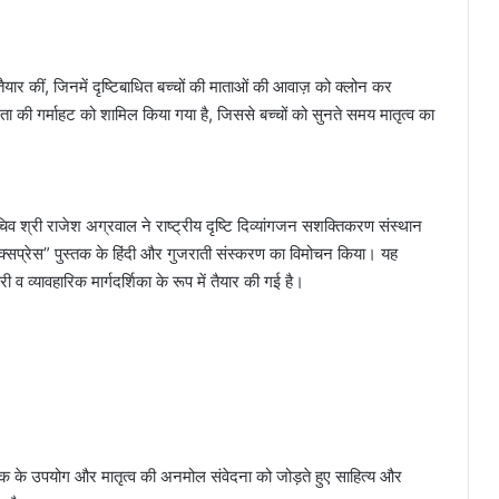
र कीं, जिनमें दृष्टिबाधित बच्चों की माताओं की आवाज़ को क्लोन कर
ा की गर्माहट को शामिल किया गया है, जिससे बच्चों को सुनते समय मातृत्व का
 श्री राजेश अग्रवाल ने राष्ट्रीय दृष्टि दिव्यांगजन सशक्तिकरण संस्थान
एक्सप्रेस” पुस्तक के हिंदी और गुजराती संस्करण का विमोचन किया। यह
 व व्यावहारिक मार्गदर्शिका के रूप में तैयार की गई है।
 के उपयोग और मातृत्व की अनमोल संवेदना को जोड़ते हुए साहित्य और