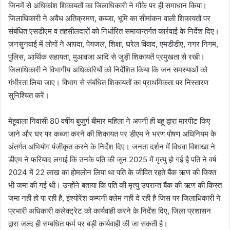
जिनमें से अधिकांश शिकायतों का जिलाधिकारी ने मौके पर ही समाधान किया।
जिलाधिकारी ने अवैध अतिक्रमण, कब्जा, भूमि का सीमांकन वाली शिकायतों पर
संबंधित एसडीएम व तहसीलदारों को निर्धारित समायान्तर्गत कार्रवाई के निर्देश दिए।
जनसुनवाई में लोगों ने आपदा, पेयजल, शिक्षा, घरेल विवाद, एमडीडीए, नगर निगम,
पुलिस, आर्थिक सहायता, मुआवजा आदि से जुड़ी शिकायतें प्रमुखता से रखी।
जिलाधिकारी ने विभागीय अधिकारियों को निर्देशित किया कि जन समस्याओं को
गंभीरता लिया जाए। विभाग से संबंधित शिकायतों का प्राथमिकता पर निस्तारण
सुनिश्चित करें।
मेहूवाला निवासी 80 वर्षीय बुजुर्ग बीमार महिला ने अपनी ही बहू द्वारा मारपीट किए
जाने और घर पर कब्जा करने की शिकायत पर डीएम ने भरण पोषण अधिनियम के
अंतर्गत अभियोग पंजीकृत करने के निर्देश दिए। जनता दर्शन में विधवा विशाखा ने
डीएम ने फरियाद लगाई कि उनके पति की जून 2025 में मृत्यु हो गई है पति ने वर्ष
2024 में 22 लाख का होमलोन लिया था पति के जीवित रहते बैंक ऋण की किश्त
भी जमा की गई थी। उन्होंने बताया कि पति की मृत्यु उपरान्त बैंक की ऋण की किस्त
जमा नही हो पा रही है, इंश्योरेंश कम्पनी क्लेम नही दे रही है जिस पर जिलाधिकारी ने
प्रभारी अधिकारी कलेक्ट्रेट को कार्यवाही करने के निर्देश दिए, जिला प्रशासन
द्वारा जल्द ही सम्बधित फर्म पर बड़ी कार्यवाही की जा सकती है।