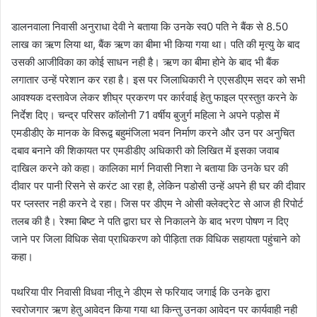
डालनवाला निवासी अनुराधा देवी ने बताया कि उनके स्व0 पति ने बैंक से 8.50
लाख का ऋण लिया था, बैंक ऋण का बीमा भी किया गया था। पति की मृत्यु के बाद
उसकी आजीविका का कोई साधन नही है। ऋण का बीमा होने के बाद भी बैंक
लगातार उन्हें परेशान कर रहा है। इस पर जिलाधिकारी ने एएसडीएम सदर को सभी
आवश्यक दस्तावेज लेकर शीघ्र प्रकरण पर कार्रवाई हेतु फाइल प्रस्तुत करने के
निर्देश दिए। चन्द्र परिसर कॉलोनी 71 वर्षीय बुजुर्ग महिला ने अपने पड़ोस में
एमडीडीए के मानक के विरूद्व बहुमंजिला भवन निर्माण करने और उन पर अनुचित
दबाव बनाने की शिकायत पर एमडीडीए अधिकारी को लिखित में इसका जवाब
दाखिल करने को कहा। कालिका मार्ग निवासी निशा ने बताया कि उनके घर की
दीवार पर पानी रिसने से करंट आ रहा है, लेकिन पडोसी उन्हें अपने ही घर की दीवार
पर प्लस्तर नही करने दे रहा। जिस पर डीएम ने ओसी क्लेक्ट्रेट से आज ही रिपोर्ट
तलब की है। रेश्मा बिष्ट ने पति द्वारा घर से निकालने के बाद भरण पोषण न दिए
जाने पर जिला विधिक सेवा प्राधिकरण को पीड़िता तक विधिक सहायता पहुंचाने को
कहा।
पथरिया पीर निवासी विधवा नीतू ने डीएम से फरियाद जगाई कि उनके द्वारा
स्वरोजगार ऋण हेतु आवेदन किया गया था किन्तु उनका आवेदन पर कार्यवाही नही