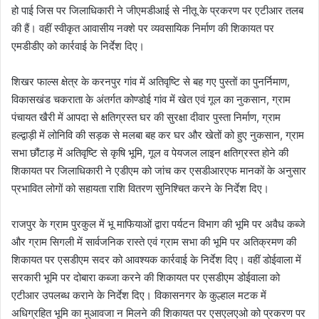
हो पाई जिस पर जिलाधिकारी ने जीएमडीआई से नीतू के प्रकरण पर एटीआर तलब
की हैं। वहीं स्वीकृत आवासीय नक्शे पर व्यवसायिक निर्माण की शिकायत पर
एमडीडीए को कार्रवाई के निर्देश दिए।
शिखर फाल्स क्षेत्र के करनपुर गांव में अतिवृष्टि से बह गए पुस्तों का पुनर्निमाण,
विकासखंड चकराता के अंतर्गत कोण्डोई गांव में खेत एवं गूल का नुकसान, ग्राम
पंचायत खैरी में आपदा से क्षतिग्रस्त घर की सुरक्षा दीवार पुस्ता निर्माण, ग्राम
हल्द्वाड़ी में लोनिवि की सड़क से मलबा बह कर घर और खेतों को हुए नुकसान, ग्राम
सभा छौंटाड़ में अतिवृष्टि से कृषि भूमि, गूल व पेयजल लाइन क्षतिग्रस्त होने की
शिकायत पर जिलाधिकारी ने एडीएम को जांच कर एसडीआरएफ मानकों के अनुसार
प्रभावित लोगों को सहायता राशि वितरण सुनिश्चित करने के निर्देश दिए।
राजपुर के ग्राम पुरकुल में भू माफियाओं द्वारा पर्यटन विभाग की भूमि पर अवैध कब्जे
और ग्राम सिगली में सार्वजनिक रास्ते एवं ग्राम सभा की भूमि पर अतिक्रमण की
शिकायत पर एसडीएम सदर को आवश्यक कार्रवाई के निर्देश दिए। वहीं डोईवाला में
सरकारी भूमि पर दोबारा कब्जा करने की शिकायत पर एसडीएम डोईवाला को
एटीआर उपलब्ध कराने के निर्देश दिए। विकासनगर के कुल्हाल मटक में
अधिग्रहित भूमि का मुआवजा न मिलने की शिकायत पर एसएलएओ को प्रकरण पर