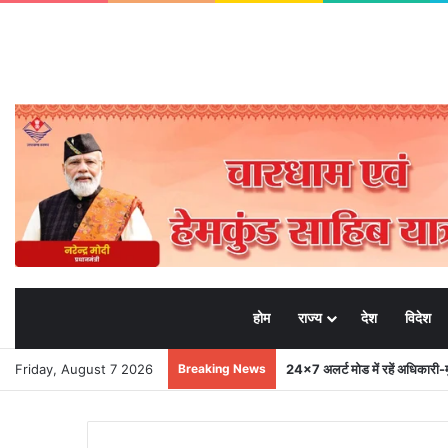
होम
राज्य
देश
विदेश
Friday, August 7 2026
Breaking News
मुख्यमंत्री से महानिदेशक एनसीसी ने 