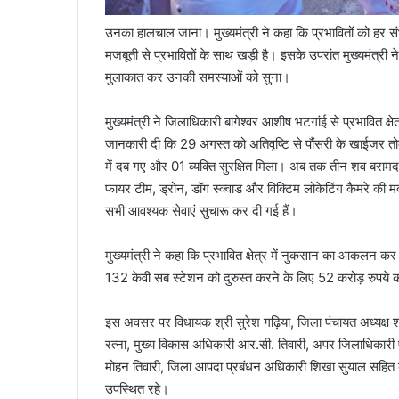
उनका हालचाल जाना। मुख्यमंत्री ने कहा कि प्रभावितों को हर स
मजबूती से प्रभावितों के साथ खड़ी है। इसके उपरांत मुख्यमंत्री न
मुलाकात कर उनकी समस्याओं को सुना।
मुख्यमंत्री ने जिलाधिकारी बागेश्वर आशीष भटगांई से प्रभावित क्षे
जानकारी दी कि 29 अगस्त को अतिवृष्टि से पौंसरी के खाईजर तोक म
में दब गए और 01 व्यक्ति सुरक्षित मिला। अब तक तीन शव बरा
फायर टीम, ड्रोन, डॉग स्क्वाड और विक्टिम लोकेटिंग कैमरे की म
सभी आवश्यक सेवाएं सुचारू कर दी गई हैं।
मुख्यमंत्री ने कहा कि प्रभावित क्षेत्र में नुकसान का आकलन कर प
132 केवी सब स्टेशन को दुरुस्त करने के लिए 52 करोड़ रुपये की
इस अवसर पर विधायक श्री सुरेश गढ़िया, जिला पंचायत अध्यक्ष श
रत्ना, मुख्य विकास अधिकारी आर.सी. तिवारी, अपर जिलाधिकारी
मोहन तिवारी, जिला आपदा प्रबंधन अधिकारी शिखा सुयाल सहित बड
उपस्थित रहे।