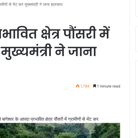
्रामीणों से भेंट कर मुख्यमंत्री ने जाना हालचाल
ावित क्षेत्र पौंसरी में
 मुख्यमंत्री ने जाना
1,784
1 minute read
ागेश्वर के आपदा प्रभावित क्षेत्र पौंसरी में ग्रामीणों से भेंट कर