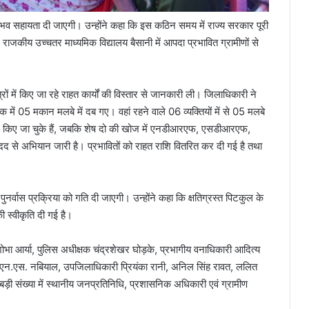
ंभव सहायता दी जाएगी। उन्होंने कहा कि इस कठिन समय में राज्य सरकार पूरी
े राजकीय उच्चतर माध्यमिक विद्यालय बैसानी में आपदा प्रभावित ग्रामीणों से
त्रों में किए जा रहे राहत कार्यों की विस्तार से जानकारी ली। जिलाधिकारी ने
ें 05 मकान मलबे में दब गए। वहां रहने वाले 06 व्यक्तियों में से 05 मलबे
मद किए जा चुके हैं, जबकि शेष दो की खोज में एनडीआरएफ, एसडीआरएफ,
दद से अभियान जारी है। प्रभावितों को राहत राशि वितरित कर दी गई है तथा
ुनर्वास प्रक्रिया को गति दी जाएगी। उन्होंने कहा कि क्षतिग्रस्त पिटकुल के
 स्वीकृति दी गई है।
ोभा आर्या, पुलिस अधीक्षक चंद्रशेखर घोड़के, प्रभागीय वनाधिकारी आदित्य
 एन.एस. नबियाल, उपजिलाधिकारी प्रियंका रानी, अनिल सिंह रावत, ललित
़ी संख्या में स्थानीय जनप्रतिनिधि, प्रशासनिक अधिकारी एवं ग्रामीण