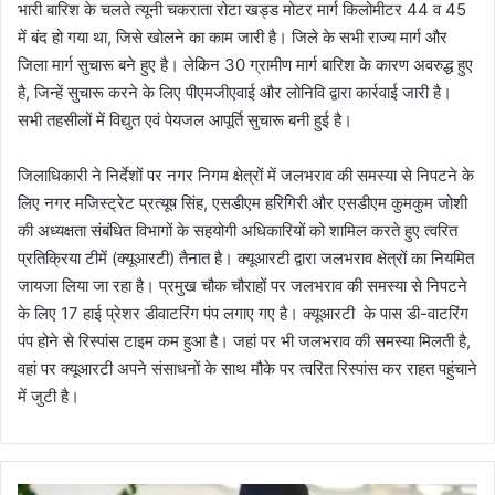
भारी बारिश के चलते त्यूनी चकराता रोटा खड्ड मोटर मार्ग किलोमीटर 44 व 45
में बंद हो गया था, जिसे खोलने का काम जारी है। जिले के सभी राज्य मार्ग और
जिला मार्ग सुचारू बने हुए है। लेकिन 30 ग्रामीण मार्ग बारिश के कारण अवरुद्ध हुए
है, जिन्हें सुचारू करने के लिए पीएमजीएवाई और लोनिवि द्वारा कार्रवाई जारी है।
सभी तहसीलों में विद्युत एवं पेयजल आपूर्ति सुचारू बनी हुई है।
जिलाधिकारी ने निर्देशों पर नगर निगम क्षेत्रों में जलभराव की समस्या से निपटने के
लिए नगर मजिस्ट्रेट प्रत्यूष सिंह, एसडीएम हरिगिरी और एसडीएम कुमकुम जोशी
की अध्यक्षता संबंधित विभागों के सहयोगी अधिकारियों को शामिल करते हुए त्वरित
प्रतिक्रिया टीमें (क्यूआरटी) तैनात है। क्यूआरटी द्वारा जलभराव क्षेत्रों का नियमित
जायजा लिया जा रहा है। प्रमुख चौक चौराहों पर जलभराव की समस्या से निपटने
के लिए 17 हाई प्रेशर डीवाटरिंग पंप लगाए गए है। क्यूआरटी के पास डी-वाटरिंग
पंप होने से रिस्पांस टाइम कम हुआ है। जहां पर भी जलभराव की समस्या मिलती है,
वहां पर क्यूआरटी अपने संसाधनों के साथ मौके पर त्वरित रिस्पांस कर राहत पहुंचाने
में जुटी है।
मु