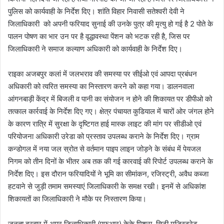
पुलिस को कार्यवाही के निर्देश दिए। शांति विहार निवासी सतेश्वरी देवी ने
जिलाधिकारी को अपनी फरियाद सुनाई की उनके पुत्र की मृत्यु हो गई है 2 पोते के
पालन पोषण का भार उन पर है वृद्धावस्था पेंशन को भटक रही है, जिस पर
जिलाधिकारी ने समाज कल्याण अधिकारी को कार्यवाही के निर्देश दिए।
राइका अजबपुर कलां में जलभराव की समस्या पर सीईओ एवं आपदा प्रबंधन
अधिकारी को त्वरित समस्या का निस्तारण करने को कहा गया। डालनवाला
आंगनबाड़ी केंद्र में बिजली व पानी का संयोजन न होने की शिकायत पर डीपीओ को
तत्काल कार्रवाई के निर्देश दिए गए। क्षेत्र पंचायत कुडियाल में चारों ओर जंगल होने
के कारण रात्रि में सुरक्षा के दृष्टिगत हाई मास्क लाइट की मांग पर सीडीओ एवं
परियोजना अधिकारी उरेडा को प्रस्ताव उपलब्ध कराने के निर्देश दिए। ग्राम
कन्डोगल में नया जल स्रोत से वर्तमान पाइप लाइन जोड़ने के संबंध में पेयजल
निगम को तीन दिनों के भीतर अब तक की गई कारवाई की रिपोर्ट उपलब्ध कराने के
निर्देश दिए। इस दौरान फरियादियों ने भूमि का सीमांकन, रजिस्ट्री, अवैध कब्जा
हटवाने से जुड़ी तमाम समस्याएं जिलाधिकारी के समक्ष रखी। इनमें से अधिकांश
शिकायतों का जिलाधिकारी ने मौके पर निस्तारण किया।
जनता दरबार में अपर जिलाधिकारी (एफआर) केके मिश्रा, सिटी मजिस्ट्रेट