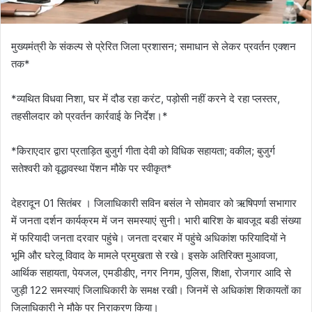
मुख्यमंत्री के संकल्प से प्रेरित जिला प्रशासन; समाधान से लेकर प्रवर्तन एक्शन
तक*
*व्यथित विधवा निशा, घर में दौड रहा करंट, पड़ोसी नहीं करने दे रहा प्लस्तर,
तहसीलदार को प्रवर्तन कार्रवाई के निर्देश।*
*किराएदार द्वारा प्रताड़ित बुजुर्ग गीता देवी को विधिक सहायता; वकील; बुजुर्ग
सतेश्वरी को वृद्धावस्था पेंशन मौके पर स्वीकृत*
देहरादून 01 सितंबर । जिलाधिकारी सविन बसंल ने सोमवार को ऋषिपर्णा सभागार
में जनता दर्शन कार्यक्रम में जन समस्याएं सुनी। भारी बारिश के बावजूद बडी संख्या
में फरियादी जनता दरवार पहुंचे। जनता दरबार में पहुंचे अधिकांश फरियादियों ने
भूमि और घरेलू विवाद के मामले प्रमुखता से रखे। इसके अतिरिक्त मुआवजा,
आर्थिक सहायता, पेयजल, एमडीडीए, नगर निगम, पुलिस, शिक्षा, रोजगार आदि से
जुड़ी 122 समस्याएं जिलाधिकारी के समक्ष रखी। जिनमें से अधिकांश शिकायतों का
जिलाधिकारी ने मौके पर निराकरण किया।