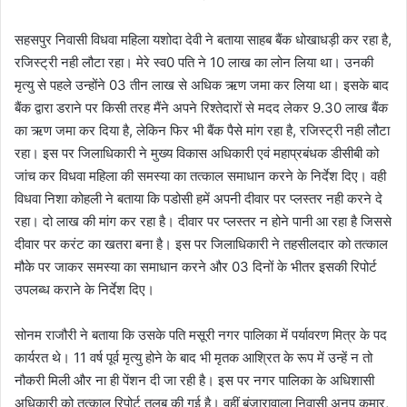
सहसपुर निवासी विधवा महिला यशोदा देवी ने बताया साहब बैंक धोखाधड़ी कर रहा है,
रजिस्ट्री नही लौटा रहा। मेरे स्व0 पति ने 10 लाख का लोन लिया था। उनकी
मृत्यु से पहले उन्होंने 03 तीन लाख से अधिक ऋण जमा कर लिया था। इसके बाद
बैंक द्वारा डराने पर किसी तरह मैंने अपने रिश्तेदारों से मदद लेकर 9.30 लाख बैंक
का ऋण जमा कर दिया है, लेकिन फिर भी बैंक पैसे मांग रहा है, रजिस्ट्री नही लौटा
रहा। इस पर जिलाधिकारी ने मुख्य विकास अधिकारी एवं महाप्रबंधक डीसीबी को
जांच कर विधवा महिला की समस्या का तत्काल समाधान करने के निर्देश दिए। वही
विधवा निशा कोहली ने बताया कि पडोसी हमें अपनी दीवार पर प्लस्तर नही करने दे
रहा। दो लाख की मांग कर रहा है। दीवार पर प्लस्तर न होने पानी आ रहा है जिससे
दीवार पर करंट का खतरा बना है। इस पर जिलाधिकारी ने तहसीलदार को तत्काल
मौके पर जाकर समस्या का समाधान करने और 03 दिनों के भीतर इसकी रिपोर्ट
उपलब्ध कराने के निर्देश दिए।
सोनम राजौरी ने बताया कि उसके पति मसूरी नगर पालिका में पर्यावरण मित्र के पद
कार्यरत थे। 11 वर्ष पूर्व मृत्यु होने के बाद भी मृतक आश्रित के रूप में उन्हें न तो
नौकरी मिली और ना ही पेंशन दी जा रही है। इस पर नगर पालिका के अधिशासी
अधिकारी को तत्काल रिपोर्ट तलब की गई है। वहीं बंजारावाला निवासी अनूप कुमार,