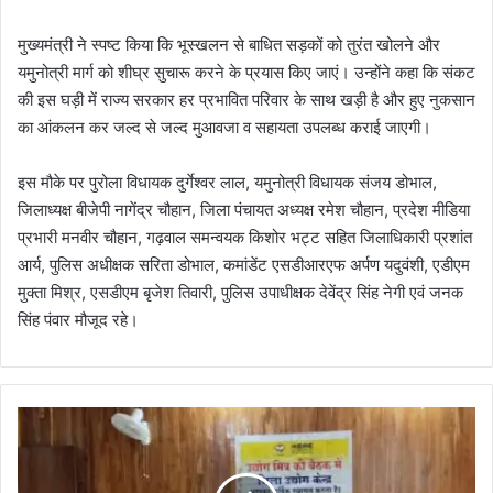
मुख्यमंत्री ने स्पष्ट किया कि भूस्खलन से बाधित सड़कों को तुरंत खोलने और
यमुनोत्री मार्ग को शीघ्र सुचारू करने के प्रयास किए जाएं। उन्होंने कहा कि संकट
की इस घड़ी में राज्य सरकार हर प्रभावित परिवार के साथ खड़ी है और हुए नुकसान
का आंकलन कर जल्द से जल्द मुआवजा व सहायता उपलब्ध कराई जाएगी।
इस मौके पर पुरोला विधायक दुर्गेश्वर लाल, यमुनोत्री विधायक संजय डोभाल,
जिलाध्यक्ष बीजेपी नागेंद्र चौहान, जिला पंचायत अध्यक्ष रमेश चौहान, प्रदेश मीडिया
प्रभारी मनवीर चौहान, गढ़वाल समन्वयक किशोर भट्ट सहित जिलाधिकारी प्रशांत
आर्य, पुलिस अधीक्षक सरिता डोभाल, कमांडेंट एसडीआरएफ अर्पण यदुवंशी, एडीएम
मुक्ता मिश्र, एसडीएम बृजेश तिवारी, पुलिस उपाधीक्षक देवेंद्र सिंह नेगी एवं जनक
सिंह पंवार मौजूद रहे।
जि
ला
उ
द्यो