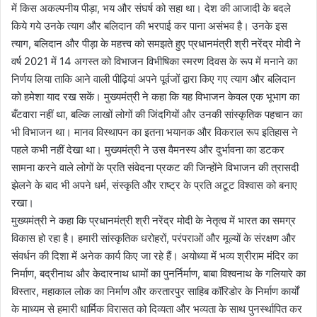
में किस अकल्पनीय पीड़ा, भय और संघर्ष को सहा था। देश की आजादी के बदले
किये गये उनके त्याग और बलिदान की भरपाई कर पाना असंभव है। उनके इस
त्याग, बलिदान और पीड़ा के महत्त्व को समझते हुए प्रधानमंत्री श्री नरेंद्र मोदी ने
वर्ष 2021 में 14 अगस्त को विभाजन विभीषिका स्मरण दिवस के रूप में मनाने का
निर्णय लिया ताकि आने वाली पीढ़ियां अपने पूर्वजों द्वारा किए गए त्याग और बलिदान
को हमेशा याद रख सकें। मुख्यमंत्री ने कहा कि यह विभाजन केवल एक भूभाग का
बँटवारा नहीं था, बल्कि लाखों लोगों की जिंदगियों और उनकी सांस्कृतिक पहचान का
भी विभाजन था। मानव विस्थापन का इतना भयानक और विकराल रूप इतिहास ने
पहले कभी नहीं देखा था। मुख्यमंत्री ने उस वैमनस्य और दुर्भावना का डटकर
सामना करने वाले लोगों के प्रति संवेदना प्रकट की जिन्होंने विभाजन की त्रासदी
झेलने के बाद भी अपने धर्म, संस्कृति और राष्ट्र के प्रति अटूट विश्वास को बनाए
रखा।
मुख्यमंत्री ने कहा कि प्रधानमंत्री श्री नरेंद्र मोदी के नेतृत्व में भारत का समग्र
विकास हो रहा है। हमारी सांस्कृतिक धरोहरों, परंपराओं और मूल्यों के संरक्षण और
संवर्धन की दिशा में अनेक कार्य किए जा रहे हैं। अयोध्या में भव्य श्रीराम मंदिर का
निर्माण, बद्रीनाथ और केदारनाथ धामों का पुनर्निर्माण, बाबा विश्वनाथ के गलियारे का
विस्तार, महाकाल लोक का निर्माण और करतारपुर साहिब कॉरिडोर के निर्माण कार्यों
के माध्यम से हमारी धार्मिक विरासत को दिव्यता और भव्यता के साथ पुनर्स्थापित कर