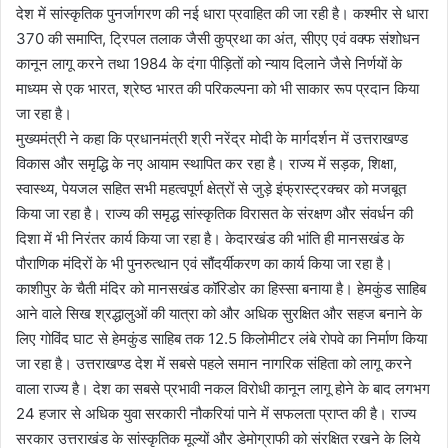
देश में सांस्कृतिक पुनर्जागरण की नई धारा प्रवाहित की जा रही है। कश्मीर से धारा
370 की समाप्ति, ट्रिपल तलाक जैसी कुप्रथा का अंत, सीएए एवं वक्फ संशोधन
कानून लागू करने तथा 1984 के दंगा पीड़ितों को न्याय दिलाने जैसे निर्णयों के
माध्यम से एक भारत, श्रेष्ठ भारत की परिकल्पना को भी साकार रूप प्रदान किया
जा रहा है।
मुख्यमंत्री ने कहा कि प्रधानमंत्री श्री नरेंद्र मोदी के मार्गदर्शन में उत्तराखण्ड
विकास और समृद्धि के नए आयाम स्थापित कर रहा है। राज्य में सड़क, शिक्षा,
स्वास्थ्य, पेयजल सहित सभी महत्वपूर्ण क्षेत्रों से जुड़े इंफ्रास्ट्रक्चर को मजबूत
किया जा रहा है। राज्य की समृद्ध सांस्कृतिक विरासत के संरक्षण और संवर्धन की
दिशा में भी निरंतर कार्य किया जा रहा है। केदारखंड की भांति ही मानसखंड के
पौराणिक मंदिरों के भी पुनरुत्थान एवं सौंदर्यीकरण का कार्य किया जा रहा है।
काशीपुर के चैती मंदिर को मानसखंड कॉरिडोर का हिस्सा बनाया है। हेमकुंड साहिब
आने वाले सिख श्रद्धालुओं की यात्रा को और अधिक सुरक्षित और सहज बनाने के
लिए गोविंद घाट से हेमकुंड साहिब तक 12.5 किलोमीटर लंबे रोपवे का निर्माण किया
जा रहा है। उत्तराखण्ड देश में सबसे पहले समान नागरिक संहिता को लागू करने
वाला राज्य है। देश का सबसे प्रभावी नकल विरोधी कानून लागू होने के बाद लगभग
24 हजार से अधिक युवा सरकारी नौकरियां पाने में सफलता प्राप्त की है। राज्य
सरकार उत्तराखंड के सांस्कृतिक मूल्यों और डेमोग्राफी को संरक्षित रखने के लिये