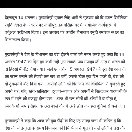
देहरादून 14 अगस्त। मुख्यमंत्री पुष्कर सिंह धामी ने गुरूवार को विभाजन विभीषिका
स्मृति दिवस के अवसर पर काशीपुर,ऊधमसिंहनगर में आयोजित कार्यक्रम में
वर्चुअल प्रतिभाग किया। इस अवसर पर उन्होंने विभाजन स्मृति स्मारक स्थल का
शिलान्यास किया।
मुख्यमंत्री ने देश के विभाजन का दंश झेलने वालों को नमन करते हुए कहा कि 14
अगस्त 1947 का दिन हम कभी नहीं भूल सकते, जब मजहब की आड़ में भारत को
दो हिस्सों में बाँट दिया गया। जहां एक ओर 15 अगस्त 1947 को पूरा देश आजादी
का जश्न मनाने की तैयारी कर रहा था वहीं, उससे ठीक एक दिन पहले ही, देश को
दो टुकड़ों में बाँट दिया गया। करोड़ों लोगों को विभाजन की विभिषिका से गुजरते हुए
अपने घर, गाँव, खेत-खलिहान, दुकान-व्यापार और अपनों से बिछड़कर शरणार्थी के
रूप में रहने को मजबूर होना पड़ा। आज भी उन लोगों की आँखों में वो पीड़ा है,
जिनके माँ-बाप इतिहास के उस काले दौर में उन्हें छोड़ कर इस दुनिया से चले गए।
मुख्यमंत्री ने कहा कि आज की युवा पीढ़ी के लिए यह समझ पाना भी कठिन है कि
देश की स्वतंत्रता के समय विभाजन की विभीषिका से गुज़रने वाले लोगों ने उस दौर