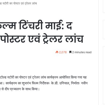
ड स्टोरी का पोस्टर एवं ट्रेलर लांच
िल्म टिंचरी माई: द
ोस्टर एवं ट्रेलर लांच
2,078
2 minutes read
नटोल्ड स्टोरी का पोस्टर एवं ट्रेलर लांच कार्यक्रम आयोजित किया गया यह
आ। कार्यक्रम का शुभारंभ फिल्म निर्देशकः के.डी. उनियाल, निर्माताः नवीन
प से दीप प्रज्वलन के साथ किया।