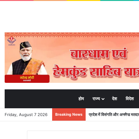
होम
राज्य
देश
विदेश
Friday, August 7 2026
Breaking News
प्रदेश में विसंगति और अनमैप्ड मत