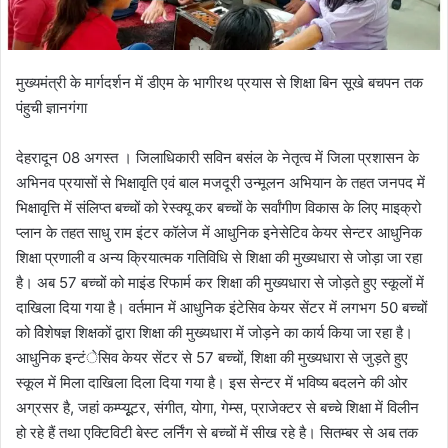
मुख्यमंत्री के मार्गदर्शन में डीएम के भागीरथ प्रयास से शिक्षा बिन सूखे बचपन तक
पंहुची ज्ञानगंगा
देहरादून 08 अगस्त । जिलाधिकारी सविन बसंल के नेतृत्व में जिला प्रशासन के
अभिनव प्रयासों से भिक्षावृति एवं बाल मजदूरी उन्मूलन अभियान के तहत जनपद में
भिक्षावृत्ति में संलिप्त बच्चों को रेस्क्यू कर बच्चों के सर्वांगीण विकास के लिए माइक्रो
प्लान के तहत साधु राम इंटर कॉलेज में आधुनिक इनेसेटिव केयर सेन्टर आधुनिक
शिक्षा प्रणाली व अन्य क्रियात्मक गतिविधि से शिक्षा की मुख्यधारा से जोड़ा जा रहा
है। अब 57 बच्चों को माइंड रिफार्म कर शिक्षा की मुख्यधारा से जोड़ते हुए स्कूलों में
दाखिला दिया गया है। वर्तमान में आधुनिक इंटेसिव केयर सेंटर में लगभग 50 बच्चों
को विेशेषज्ञ शिक्षकों द्वारा शिक्षा की मुख्यधारा में जोड़ने का कार्य किया जा रहा है।
आधुनिक इन्टंेसिव केयर सेंटर से 57 बच्चों, शिक्षा की मुख्यधारा से जुड़ते हुए
स्कूल में मिला दाखिला दिला दिया गया है। इस सेन्टर में भविष्य बदलने की ओर
अग्रसर है, जहां कम्प्यूूटर, संगीत, योगा, गेम्स, प्राजेक्टर से बच्चे शिक्षा में विलीन
हो रहे हैं तथा एक्टिविटी बेस्ट लर्निंग से बच्चों में सीख रहे है। सितम्बर से अब तक