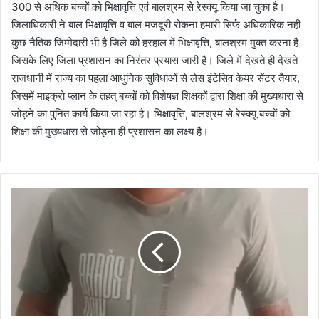
300 से अधिक बच्चों को भिक्षावृत्ति एवं बालश्रम से रेस्क्यू किया जा चुका है।
जिलाधिकारी ने बाल भिक्षावृत्ति व बाल मजदूरी रोकना हमारी सिर्फ अधिकारिक नही
कुछ नैतिक जिम्मेदारी भी है जिले को हरहाल में भिक्षावृत्ति, बालश्रम मुक्त करना है
जिसके लिए जिला प्रशासन का निरंतर प्रयास जारी है। जिले में देखते ही देखते
राजधानी में राज्य का पहला आधुनिक सुविधाओं से लेस इंटेसिव केयर सेंटर तैयार,
जिसमें माइक्रो प्लान के तहत् बच्चों को विशेषज्ञ शिक्षकों द्वारा शिक्षा की मुख्यधारा से
जोड़ने का पुनित कार्य किया जा रहा है। भिक्षावृत्ति, बालश्रम से रेस्क्यू बच्चों को
शिक्षा की मुख्यधारा से जोड़ना ही प्रशासन का लक्ष्य है।
क
म्प
नी
में
ही
का
र्य
के
दौ