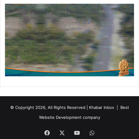
© Copyright 2026, All Rights Reserved | Khabar Inbox |
Best
Website Development company
Facebook
X
YouTube
WhatsApp