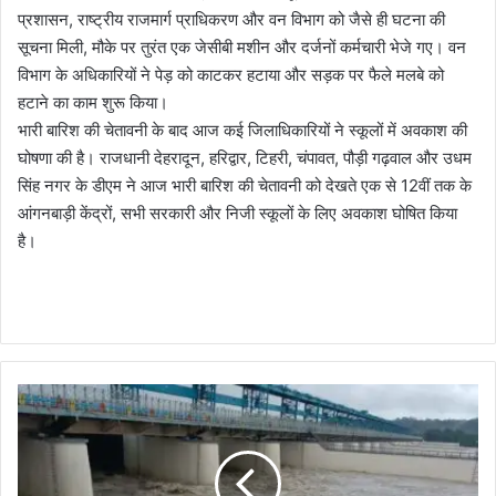
प्रशासन, राष्ट्रीय राजमार्ग प्राधिकरण और वन विभाग को जैसे ही घटना की
सूचना मिली, मौके पर तुरंत एक जेसीबी मशीन और दर्जनों कर्मचारी भेजे गए। वन
विभाग के अधिकारियों ने पेड़ को काटकर हटाया और सड़क पर फैले मलबे को
हटाने का काम शुरू किया।
भारी बारिश की चेतावनी के बाद आज कई जिलाधिकारियों ने स्कूलों में अवकाश की
घोषणा की है। राजधानी देहरादून, हरिद्वार, टिहरी, चंपावत, पौड़ी गढ़वाल और उधम
सिंह नगर के डीएम ने आज भारी बारिश की चेतावनी को देखते एक से 12वीं तक के
आंगनबाड़ी केंद्रों, सभी सरकारी और निजी स्कूलों के लिए अवकाश घोषित किया
है।
मू
स
ला
धा
र