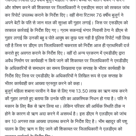
और शोषण करने की शिकायत पर जिलाधिकारी ने एसडीएम सदर को तत्काल जांच
कर रिपोर्ट उपलब्ध कराने के निर्देश दिए। वहीं सेना रिटायर 76 वर्षीय बुजुर्ग ने
अपने बेटी के पति से जान माल की सुरक्षा की गुहार लगाई। जिस पर एसडीएम को
तत्काल कार्रवाई के निर्देश दिए गए। ग्राम सकनाई भंगार निवासी ठेगा ने डीएम से
गुहार लगाई कि उनकी बहु व पोते आयुष का कुछ पता नही है पुलिस रिपोर्ट नही लिख
रही है जिस पर डीएम उप जिलाधिकारी चकराता को निर्देश आज ही प्राथमिकी दर्ज
कराते हुए अवगत कराने के निर्देश दिए। वहीं दो अन्य प्रकरण में एमडीडीए द्वारा
अवैध निर्माण पर कार्यवाही न किये जाने की शिकायत पर जिलाधिकारी ने एमडीडीए
के अधिकारियों से समाधान का समय लिखवाया एक सप्ताह के भीतर कार्यवाही के
निर्देश दिए जिस पर एमडीडीए के अधिकारियों ने लिखित रूप से एक सप्ताह के
भीतर कार्यवाही कर आख्या प्रस्तुत करने को कहा।
बुजुर्ग महिला शबाना परवीन ने बैक से लिए गया 13.50 लाख का ऋण माफ करने
की गुहार लगाते हुए बताया कि उनके पति का आकस्मिक निधन हो गया है। पति ने
मकान के लिए बैंक से ऋण लिया था। लेकिन परिवार की आर्थिक स्थिति ठीक न
होने के कारण वो ऋण अदा करने में असमर्थ है। इस डीएम ने एलडीएम को जांच
कर 10 अगस्त तक आख्या उपलब्ध कराने के निर्देश दिए है। भीम बहादुर की पशु
पालन के लिए ऋण न दिए जाने की शिकायत पर जिलाधिकारी ने एलडीएम को