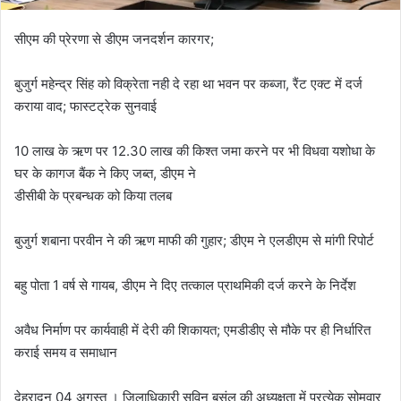
सीएम की प्रेरणा से डीएम जनदर्शन कारगर;
बुजुर्ग महेन्द्र सिंह को विक्रेता नही दे रहा था भवन पर कब्जा, रैंट एक्ट में दर्ज
कराया वाद; फास्टट्रेक सुनवाई
10 लाख के ऋण पर 12.30 लाख की किश्त जमा करने पर भी विधवा यशोधा के
घर के कागज बैंक ने किए जब्त, डीएम ने
डीसीबी के प्रबन्धक को किया तलब
बुजुर्ग शबाना परवीन ने की ऋण माफी की गुहार; डीएम ने एलडीएम से मांगी रिपोर्ट
बहु पोता 1 वर्ष से गायब, डीएम ने दिए तत्काल प्राथमिकी दर्ज करने के निर्देश
अवैध निर्माण पर कार्यवाही में देरी की शिकायत; एमडीडीए से मौके पर ही निर्धारित
कराई समय व समाधान
देहरादून 04 अगस्त । जिलाधिकारी सविन बसंल की अध्यक्षता में प्रत्येक सोमवार