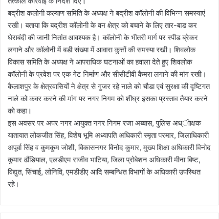
तत्काल कार्रवाई के निर्देश दिए।
बद्रीश कलोनी कल्याण समिति के अध्यक्ष ने बद्रीश कॉलोनी की विभिन्न समस्याएं
रखी। बताया कि बद्रीश कॉलोनी के वन क्षेत्र को बचाने के लिए तार-बाड कर
घेराबंदी की जानी नितांत आवश्यक है। कॉलोनी के भीतरी मार्ग पर स्पीड ब्रेकर
लगाने और कॉलोनी में बडी संख्या में आवारा कुत्तों की समस्या रखी। शिवलोक
विकास समिति के अध्यक्ष ने आपराधिक घटनाओं का हवाला देते हुए शिवलोक
कॉलोनी के प्रवेश पर एक गेट निर्माण और सीसीटीवी कैमरा लगाने की मांग रखी।
कैलाशपुर के क्षेत्रवासियों ने क्षेत्र से गुजर रहे नाले को चौडा एवं सुरक्षा की दृष्टिगत
नाले को कवर करने की मांग पर नगर निगम को शीघ्र इसका प्रस्ताव तैयार करने
को कहा।
इस अवसर पर अपर नगर आयुक्त नगर निगम रजा अब्बास, पुलिस अध्ीाक्षक
यातायात लोकजीत सिंह, विशेष भूमि अध्यापति अधिकारी स्मृता परमार, जिलाधिकारी
अपूर्वा सिंह व कुमकुम जोशी, विकासनगर विनोद कुमार, मुख्य शिक्षा अधिकारी विनोद
कुमार ढौंडियाल, एलडीएम राजीव भाटिया, जिला प्रोबेशन अधिकारी मीना बिष्ट,
विद्युत, सिंचाई, लोनिवि, एमडीडीए आदि सम्बन्धित विभागों के अधिकारी उपस्थित
रहे।