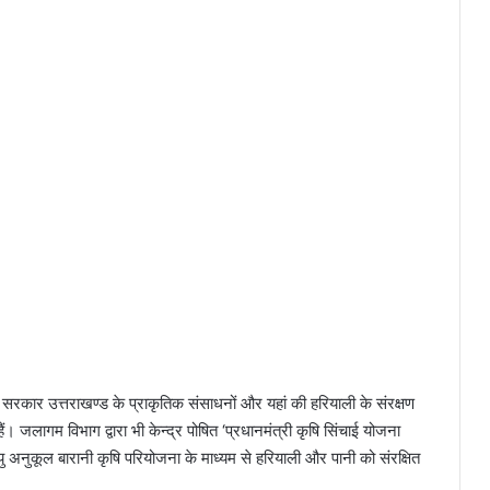
 सरकार उत्तराखण्ड के प्राकृतिक संसाधनों और यहां की हरियाली के संरक्षण
। जलागम विभाग द्वारा भी केन्द्र पोषित ‘प्रधानमंत्री कृषि सिंचाई योजना
 अनुकूल बारानी कृषि परियोजना के माध्यम से हरियाली और पानी को संरक्षित