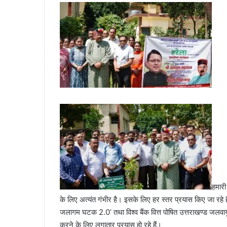
हमारी
के लिए अत्यंत गंभीर है। इसके लिए हर स्तर प्रयास किए जा रहे हैं
जलागम घटक 2.0’ तथा विश्व बैंक वित्त पोषित उत्तराखण्ड जलवायु
करने के लिए लगातार प्रयास हो रहे हैं।