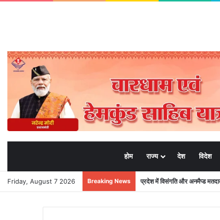
होम
राज्य
देश
विदेश
Friday, August 7 2026
Breaking News
प्रदेश में विसंगति और अनमैप्ड मत