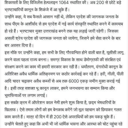
शिकायतों के लिए विजिलेंस हेल्पलाइन 1064 स्थापित की। अब 200 से छोटे बड़े
भ्रष्टाचारियों कानून के शिकंजे में आ चुके हैं।
उन्होंने कहा, ये सब फैसले आसान नहीं थे, लेकिन प्रदेश की जागरूक जनता के
साथ पीएम के आशीर्वाद से हम प्रदेश में नई कार्य संस्कृति स्थापित करने में कामयाब
हो रहे हैं। भ्रष्टाचार मुक्त उत्तराखंड बनने तक यह लड़ाई जारी रहेगी। जिसका
असली श्रेय प्रदेश की जागरूक जनता को जायेगा, जिसने हमे सेवा करने के बार
बार अवसर दिया है।
इस मौके पर उन्होंने कहा, हम सभी के लिए गौरवान्वित होने वाली बात है, यूसीसी लागू
करने वाला पहला राज्य बनना। समग्र विकास के साथ डेमोग्राफी की संरक्षित एवं
संरक्षण करने का काम भी हमारी सरकार कर रही है। धर्मांतरण, दंगारोधी कानून के
अतिरिक्त अवैध धार्मिक अतिक्रमण पर कठोर कार्रवाई कर रहे हैं। हरी, नीली, पीली
आदि चादर चढ़ाकर अवैध कब्जों से अब तक 6000 एकड़ जमीन मुक्त कराई गई
है। इसी तरह सशक्त भू कानून लाकर, हमने जनभावना का सम्मान किया और
भूमाफियाओं पर लगाम लगाई।
इस सबके क्रम में ऑपरेशन काल नेमी हमने शुरू किया है, छद्म भेषधारियों के
खिलाफ। ऐसे तमाम लोगों को हम बेनकाब करेंगे जो मूल पहचान को छिपाकर गलत
काम करते हैं। मात्र दो दिन में ही 200 ऐसे अपराधियों को हम पकड़ चुके हैं।
उन्होंने चेताते हुए कहा कि अभी भी जो धार्मिक भावना और आस्था को चोट पहुंचा रहे