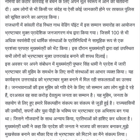
नेमियों को कठोर कार्रवाई से बचने के लिए अपने मूल स्वरूप में आने की चेतावनी
दी। आम लोगों से भी किसी पर संदेह या ऐसी कोई जानकारी होने पर तत्काल पुलिस
को सूचित करने का आग्रह किया।
राजधानी में कांवली रोड स्थित नाथ वेडिंग पॉइंट में इस सम्मान समारोह का आयोजन
भ्रष्टाचार मुक्त प्रादेशिक जनजागरण मंच द्वारा किया गया। जिसमें 100 से भी
अधिक स्वयंसेवी एवं धार्मिक संस्थाओं के प्रतिनिधियों ने सामूहिक रूप से एक
प्रशंसा प्रपत्र मुख्यमंत्री को भेंट किया। इस दौरान मुख्यमंत्री द्वारा वहां उपस्थित
सभी लोगों को भ्रष्टाचार मुक्त उत्तराखंड बनाने की शपथ दिलाई।
इस अवसर पर अपने संबोधन में मुख्यमंत्री पुष्कर सिंह धामी ने प्रदेश में जारी
भ्रष्टाचार की मुहिम के समर्थन के लिए सभी संस्थाओं का आभार व्यक्त किया। यह
कार्यक्रम उत्तराखंड को भ्रष्टाचार मुक्त बनाने में मिल रही सफलताओं का उत्सव
है। जनभावनाओं की इस मुहिम को गति देने के लिए जो सम्मान आप लोग मुझे दे रहे
हैं, दरअसल वह सवा करोड़ देवतुल्य जनता का सम्मान है। यह मुहिम, जनता के
सहयोग से लिए हुए हमारे विकल्पहीन संकल्प का संकल्प से जुड़ी हुई है। राज्यवासियों
की उम्मीदों, सपनों और युवा पीढ़ी के भविष्य पर भ्रष्टाचार एक अभिशाप बन गया
था। जिसने नौजवानों के साथ अन्याय किया, प्रतिभाओं को हाशिए कर धकेला है।
मुख्यमंत्री धामी ने कहा कि प्रदेश की जनता ने भाजपा की सरकार बनाकर,मुझे
मुखसेवक बनाने का मौका दिया तो भ्रष्टाचार को मिटाने का मैने संकल्प लिया।