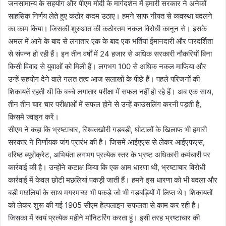
जनसामान्य के सहयोग और पीएम मोदी के मार्गदर्शन में हमारी सरकार ने अनेकों
साहसिक निर्णय लेते हुए कठोर कदम उठाए। हमने साफ नीयत से व्यवस्था बदलने
का काम किया। जिसकी शुरुआत की कठोरतम नकल विरोधी कानून से। इसके
अमल में आने के बाद से लगातार एक के बाद एक भर्तियां ईमानदारी और पारदर्शिता
से संपन्न हो रही हैं। इन तीन वर्षों में 24 हजार से अधिक सरकारी नौकरियों बिना
किसी विवाद से युवाओं को मिली हैं। लगभग 100 से अधिक नकल माफिया और
उन्हें सहयोग देने वाले गलत तत्व आज सलाखों के पीछे हैं। पहले परिजनों की
शिकायतें रहती थी कि बच्चे लगातार परीक्षा में सफल नहीं हो रहे हैं। अब एक साथ,
तीन तीन चार चार परीक्षाओं में सफल होने से उन्हें काउंसलिंग करनी पड़ती है,
किसमे ज्वाइन करें।
सीएम ने कहा कि भ्रष्टाचार, रिश्वतखोरी गड़बड़ी, घोटालों के खिलाफ भी हमारी
सरकार ने निर्णायक जंग प्रारंभ की है। जिसमें आईएएस से लेकर आईएफएस,
वरिष्ठ ब्यूरोक्रेट, अभियंता लगभग प्रत्येक स्तर के भ्रष्ट अधिकारी कर्मचारी पर
कार्रवाई की है। उन्होंने कटाक्ष किया कि एक आम धारणा थी, भ्रष्टाचार विरोधी
कार्रवाई में केवल छोटी मछलियां पकड़ी जाती हैं। हमने इस धारणा को भी बदला और
बड़ी मछलियां के साथ मगरमच्छ भी पकड़े जो भी गड़बड़ियों में लिप्त थे। शिकायतों
को लेकर शुरू की गई 1905 सीएम हेल्पलाइन सफलता से काम कर रही है।
जिसका में स्वयं प्रत्येक महीने मॉनिटरिंग करता हूं। इसी तरह भ्रष्टाचार की