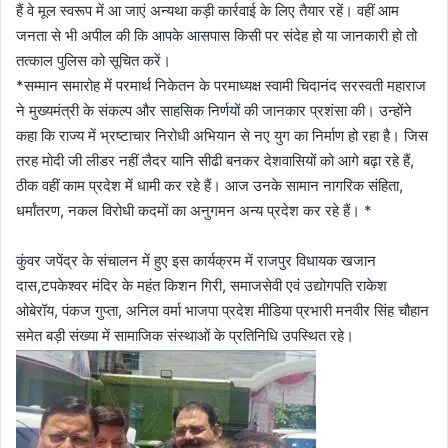
हैं वे मूल स्वरूप में आ जाएं अन्यथा कड़ी कार्रवाई के लिए तैयार रहें। वहीं आम
जनता से भी अपील की कि आपके आसपास किसी पर संदेह हो या जानकारी हो तो
तत्काल पुलिस को सूचित करें।
*सम्मान समारोह में परमार्थ निकेतन के परमाध्यक्ष स्वामी चिदानंद सरस्वती महाराज
ने मुख्यमंत्री के संकल्प और साहसिक निर्णयों की जानकार प्रशंसा की। उन्होंने
कहा कि राज्य में भ्रष्टाचार निरोधी अभियान से नए युग का निर्माण हो रहा है। जिस
तरह मोदी जी लीडर नहीं लैदर यानि सीढी बनकर देशवासियों को आगे बढ़ा रहे हैं,
ठीक वहीं काम प्रदेश में धामी कर रहे हैं। आज उनके सामान नागरिक संहिता,
धर्मांतरण, नकल विरोधी कदमों का अनुगमन अन्य प्रदेश कर रहे हैं। *
कुंवर जपेंद्र के संचालन में हुए इस कार्यक्रम में राजपुर विधायक खजान
दास,टपकेश्वर मंदिर के महंत किशन गिरी, समाजसेवी एवं उद्योगपति राकेश
ओबेरॉय, पंकज गुप्ता, अनिल वर्मा भाजपा प्रदेश मीडिया प्रभारी मनवीर सिंह चौहान
समेत बड़ी संख्या में सामाजिक संस्थाओं के प्रतिनिधि उपस्थित रहे।