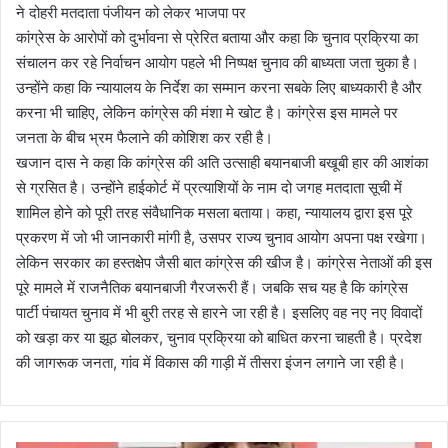
ने दोहरी मतदाता पंजीयन को लेकर भाजपा पर
कांग्रेस के आरोपों को दुर्भावना से प्रेरित बताया और कहा कि चुनाव प्रक्रिया का
संचालन कर रहे निर्वाचन आयोग पहले भी निष्पक्ष चुनाव की बाध्यता जता चुका है।
उन्होंने कहा कि न्यायालय के निर्देश का सम्मान करना सबके लिए बाध्यकारी है और
करना भी चाहिए, लेकिन कांग्रेस की मंशा मे खोट है। कांग्रेस इस मामले पर
जनता के बीच भ्रम फैलाने की कोशिश कर रही है।
खजान दास ने कहा कि कांग्रेस की अति उत्साही बयानबाजी बखूबी हार की आशंका
से ग्रसित है। उन्होंने हाईकोर्ट में प्रत्याशियों के नाम दो जगह मतदाता सूची में
शामिल होने को पूरी तरह संवैधानिक मसला बताया। कहा, न्यायालय द्वारा इस पूरे
प्रकरण में जो भी जानकारी मांगी है, उसपर राज्य चुनाव आयोग अपना पक्ष रखेगा।
लेकिन सरकार का हस्तक्षेप जैसी बात कांग्रेस की खीज है। कांग्रेस नेताओं की इस
पूरे मामले में राजनैतिक बयानबाजी गैरजरूरी हैं। जबकि सच यह है कि कांग्रेस
पार्टी पंचायत चुनाव में भी बुरी तरह से हारने जा रही है। इसलिए वह नए नए विवादों
को खड़ा कर या झूठ बोलकर, चुनाव प्रक्रिया को बाधित करना चाहती है। प्रदेश
की जागरूक जनता, गांव में विकास की गाड़ी में तीसरा इंजन लगाने जा रही है।