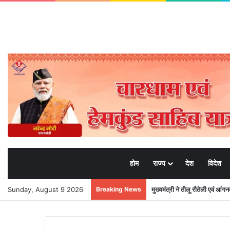
होम
राज्य
देश
विदेश
Sunday, August 9 2026
Breaking News
मुख्यमंत्री ने तीलू रौतेली एवं आंग