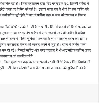
धा मिल रही है। जिला प्रशासन द्वारा परेड ग्राउंड में 96, तिब्बती मार्केट में
 छोटे जगह पर निर्मित की गई है। इसकी खास बात ये भी है कि इन पार्किंग को
कमीशनिंग पूरी होने के बाद ये पार्किंग शहर में जाम की समस्या से निजात
कनीकी ऑपरेटर की तैनाती के साथ ही पार्किंग में वाहनों को किसी प्रकार का
्रशासन का यह प्रयोग भविष्य में अन्य स्थानों पर ऐसी पार्किंग विकसित
 से शहर में पार्किंग सुविधा में इजाफा के साथ यातायात दबाव कम होगा।
निक उत्तराखंड विजन को साकार करने में जुटा है। राज्य में निर्मित पहली
र दी गई। तिब्बती मार्केट और परेड ग्राउंड में भी ऑटोमेटिक पार्किंग तैयार
 कर जनमानस को समर्पित करेंगे।
गा। जिला प्रशासन शहर के अन्य स्थानों पर भी ऑटोमैटिक पार्किंग निर्माण की
 ऐसी मल्टी लेवल ऑटोमेटिक पार्किंग से आम जनमानस को सुविधा मिलने के