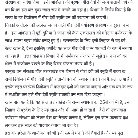
संरक्षण का संदेश दिया। इसी आंदोलन की प्रणेता गौरा देवी के जन्म शताब्दी वर्ष को
वन विभाग इस बार कुछ खास रूप में मनाने जा रहा है। विभाग ने निर्णय लिया है कि
राज्य के हर डिवीजन में गौरा देवी स्मृति वन की स्थापना की जाएगी।
चिपको आंदोलन की अलख जगाने वाली गौरा देवी पर्यावरण संरक्षण का दूसरा नाम
है। इस आंदोलन में पूरी दुनिया ने जाना की कैसे उत्तराखंड की महिलाएं पर्यावरण के
साथ अपना गहरा संबंध बनाए हुए हैं। उत्तराखंड के लिए इसी लिहाज से यह वर्ष
बेहद खास है, ऐसा इसलिए क्योंकि यह साल गौरा देवी जन्म शताब्दी के रूप में मनाया
जा रहा है। उत्तराखंड वन विभाग ने भी पर्यावरण संरक्षण से जुड़े इस नाम को वन
क्षेत्र में संजोकर रखने के लिए विशेष योजना तैयार की है।
प्रमुख वन संरक्षक हॉल उत्तराखंड वन विभाग ने गौरा देवी की स्मृति में राज्य के
सभी डिवीजन में गौरा देवी स्मृति शताब्दी वन की स्थापना करने का फैसला लिया है।
इसके तहत प्रत्येक डिवीजन में फलदार वृक्षों को लगाया जाएगा और एक वन के रूप
में स्थापित कर इसे गौरा देवी स्मृति शताब्दी वन नाम दिया जाएगा।
खास बात यह है कि यह साल उत्तराखंड की राज्य स्थापना का 25वां वर्ष भी है, इस
लिहाज से प्रदेश के लिए यह साल और भी अहम हो जाता है। वैसे तो उत्तराखंड
पर्यावरण संरक्षण को लेकर देश का नेतृत्व करता है, लेकिन इस साल फलदार वृक्ष
लगाकर इस साल को यादगार बनाया जा रहा है।
इस बार हरेला के आयोजन को भी इसी रूप में मनाने की तैयारी है और यह पूरा