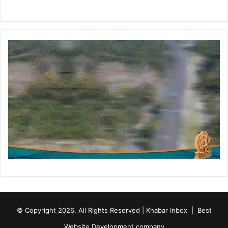
© Copyright 2026, All Rights Reserved | Khabar Inbox |
Best
Website Development company