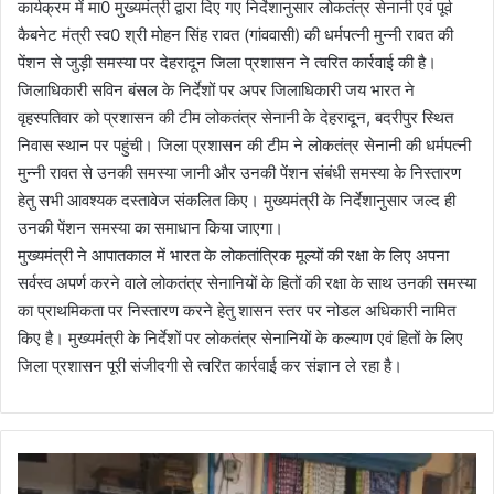
कार्यक्रम में मा0 मुख्यमंत्री द्वारा दिए गए निर्देशानुसार लोकतंत्र सेनानी एवं पूर्व
कैबनेट मंत्री स्व0 श्री मोहन सिंह रावत (गांववासी) की धर्मपत्नी मुन्नी रावत की
पेंशन से जुड़ी समस्या पर देहरादून जिला प्रशासन ने त्वरित कार्रवाई की है।
जिलाधिकारी सविन बंसल के निर्देशों पर अपर जिलाधिकारी जय भारत ने
वृहस्पतिवार को प्रशासन की टीम लोकतंत्र सेनानी के देहरादून, बदरीपुर स्थित
निवास स्थान पर पहुंची। जिला प्रशासन की टीम ने लोकतंत्र सेनानी की धर्मपत्नी
मुन्नी रावत से उनकी समस्या जानी और उनकी पेंशन संबंधी समस्या के निस्तारण
हेतु सभी आवश्यक दस्तावेज संकलित किए। मुख्यमंत्री के निर्देशानुसार जल्द ही
उनकी पेंशन समस्या का समाधान किया जाएगा।
मुख्यमंत्री ने आपातकाल में भारत के लोकतांत्रिक मूल्यों की रक्षा के लिए अपना
सर्वस्व अपर्ण करने वाले लोकतंत्र सेनानियों के हितों की रक्षा के साथ उनकी समस्या
का प्राथमिकता पर निस्तारण करने हेतु शासन स्तर पर नोडल अधिकारी नामित
किए है। मुख्यमंत्री के निर्देशों पर लोकतंत्र सेनानियों के कल्याण एवं हितों के लिए
जिला प्रशासन पूरी संजीदगी से त्वरित कार्रवाई कर संज्ञान ले रहा है।
से
ला