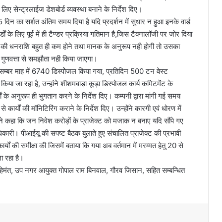
लिए सेन्ट्रलाईज डेशबोर्ड व्यवस्था बनाने के निर्देश दिए।
न का सर्शत अंतिम समय दिया है यदि प्रदर्शन में सुधार न हुआ इनके वार्ड
ों के लिए पूर्व में ही टैण्डर प्रक्रिया गतिमान है,जिस टैक्नालॉजी पर जोर दिया
्पनी की धनराशि बहुत ही कम होने तथा मानक के अनुरूप नही होगी तो उसका
ी गुणवत्ता से समझौता नही किया जाएगा।
सम्बर माह में 6740 डिस्पोेजल किया गया, प्रतिदिन 500 टन वेस्ट
ा जा रहा है, उन्हांनेे शीशमबाड़ा कूड़ा डिस्पोजल कार्य कमिटमेंट के
ाें के अनुरूप ही भुगतान करने के निर्देश दिए। कम्पनी द्वारा मांगी गई समय
कार्यों की मॉनिटिरिंग कराने के निर्देश दिए। उन्होंने कारगी एवं धोरण में
्होंने कहा कि जन निवेश करोड़ों के प्राजेक्ट को मजाक न बनाए यदि सौंपे गए
धिकारी। पीआईयू की सपष्ट बैठक बुलाते हुए संचालित प्राजेक्ट की प्रभावी
्यों की समीक्षा की जिसमें बताया कि गया अब वर्तमान में मरम्मत हेतु 20 से
ा रहा है।
 हेमंत, उप नगर आयुक्त गोपाल राम बिनवाल, गौरव जिसान, सहित सम्बन्धित