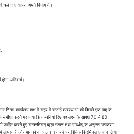
ीर तो चले जाएं वापिस अपने विभाग में।
र,
ड होगा अनिवार्य।
 निगम कार्यालय कक्ष में शहर में सफाई व्यवस्थाओं की पिछले एक माह के
की समीक्षा करने पर पाया कि कम्पनियां दिए गए लक्ष्य के सापेक्ष 70 से 80
राजगी जाहिर करते हुए शत्प्रतिशत् कूड़ा उठान तथा एमओयू के अनुरूप उपकरण
ार्यों में लापरवाही ओर मानकों का पालन न करने पर विधिक क्रिमिनल एक्शन लिया