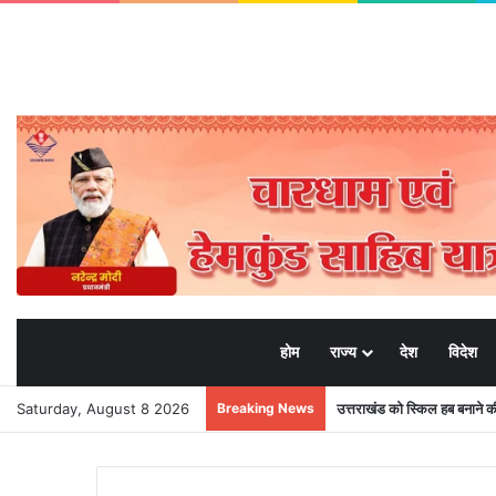
होम
राज्य
देश
विदेश
Saturday, August 8 2026
Breaking News
उत्तराखंड को स्किल हब बनाने की