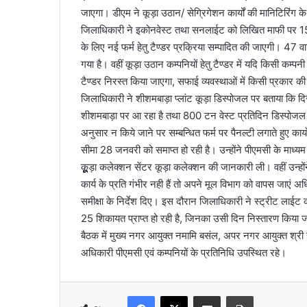
जाएगा। डीएम ने कूड़ा उठान/ सेग्रिगेशन कार्यों की मानिटिरिंग के 
जिलाधिकारी ने इकोनवेस्ट तथा सनलाईट को लिखित माफी पर 15 दि
के लिए नई फर्म हेतु टैण्डर प्रक्रिया सम्पादित की जाएगी। 47 वार्ड
गया है। वहीं कूड़ा उठान कम्पनियों हेतु टैण्डर में यदि किसी कम
टैण्डर निरस्त किया जाएगा, सफाई व्यवस्थाओं में किसी प्रकार क
जिलाधिकारी ने शीशमबाड़ा प्लांट कूड़ा डिस्पोजल पर बताया कि दि
शीशमबाड़ा पर आ रहा है तथा 800 टन वेस्ट प्रतिदिन डिस्पोजल किय
अनुसार न किये जाने पर सम्बन्धित फर्म पर पैनल्टी लगाते हुए कार्य
सीमा 28 जनवरी को समाप्त हो रही है। उन्होंने पीएमसी के माध्यम से 
कूूूूूूूूूड़ा कलेक्शन सेंटर कूड़ा कलेक्शन की जानकारी ली। वहीं उन
कार्य के प्रति गंभीर नही हैं तो अपने मूल विभाग को वापस जाएं अ
समीक्षा के निर्देश दिए। इस दौरान जिलाधिकारी ने स्ट्रीट लाईट कार
25 शिकायत प्राप्त हो रही है, जिनका उसी दिन निस्तारण किया ज
बैठक में मुख्य नगर आयुक्त नमामि बसंल, अपर नगर आयुक्त श्री
अधिकारी पीएमसी एवं कम्पनियों के प्रतिनिधि उपस्थित रहे।
Facebook
X
Share via Email
Print