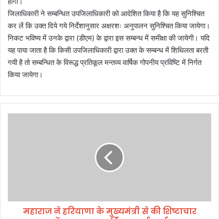
होगा।
जिलाधिकारी ने सम्बन्धित उपजिलाधिकारी को आदेशित किया है कि यह सुनिश्चित
कर लें कि उक्त दिये गये निर्देशानुसार अक्षरशः अनुपालन सुनिश्चित किया जायेगा।
निकट भविष्य में उनके द्वारा (डीएम) के द्वारा इस सम्बन्ध में समीक्षा की जायेगी। यदि
यह पाया जाता है कि किसी उपजिलाधिकारी द्वारा उक्त के सम्बन्ध में शिथिलता बरती
गयी है तो सम्बन्धित के विरूद्ध प्रतिकूल मन्तव्य वार्षिक गोपनीय प्रविष्टि में निर्गत
किया जायेगा।
म
हा
रा
ज
ने
ह
रि
या
णा
महाराज ने हरियाणा के मुख्यमंत्री से की शिष्टाचार
के