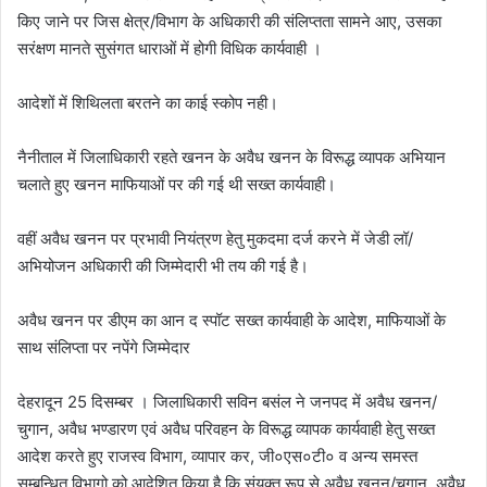
किए जाने पर जिस क्षेत्र/विभाग के अधिकारी की संलिप्तता सामने आए, उसका
सरंक्षण मानते सुसंगत धाराओं में होगी विधिक कार्यवाही ।
आदेशों में शिथिलता बरतने का काई स्कोप नही।
नैनीताल में जिलाधिकारी रहते खनन के अवैध खनन के विरूद्ध व्यापक अभियान
चलाते हुए खनन माफियाओं पर की गई थी सख्त कार्यवाही।
वहीं अवैध खनन पर प्रभावी नियंत्रण हेतु मुकदमा दर्ज करने में जेडी लॉ/
अभियोजन अधिकारी की जिम्मेदारी भी तय की गई है।
अवैध खनन पर डीएम का आन द स्पॉट सख्त कार्यवाही के आदेश, माफियाओं के
साथ संलिप्ता पर नपेंगे जिम्मेदार
देहरादून 25 दिसम्बर । जिलाधिकारी सविन बसंल ने जनपद में अवैध खनन/
चुगान, अवैध भण्डारण एवं अवैध परिवहन के विरूद्ध व्यापक कार्यवाही हेतु सख्त
आदेश करते हुए राजस्व विभाग, व्यापार कर, जी०एस०टी० व अन्य समस्त
सम्बन्धित विभागो को आदेशित किया है कि संयुक्त रूप से अवैध खनन/चुगान, अवैध