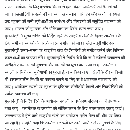
सफल आयोजन के लिए प्रत्येक विभाग से एक नोडल अधिकारी की तैनाती की
जाए। खिलाड़ियों के रहने की व्यवस्था, खान-पान, परिवहन और आयोजन स्थल
तक पहुंचने की सभी सुविधाओं का प्रबंधन और निगरानी की समुचित व्यवस्था की
जाए। भोजन की गुणवत्ता और पौष्टिकता का विशेष ध्यान रखा जाए।
मुख्यमंत्री ने मुख्य सचिव को निर्देश दिये कि राष्ट्रीय खेलों के बेहतर आयोजन के
लिए सभी व्यवस्थाओं की प्रत्येक दिन समीक्षा की जाए। खेल मंत्री और स्वयं
मुख्यमंत्री समय-समय पर राष्ट्रीय खेल के तैयारियों की समीक्षा करेंगें और विभिन्न
व्यवस्थाओं का जायजा लेंगे। मुख्यमंत्री ने निर्देश दिये कि सभी स्पोर्ट्स उपकरण की
खरीदते समय उनकी गुणवत्ता और मानकों का पूरा ध्यान रखा जाए। आयोजन
स्थलों पर चिकित्सा सुविधाओं का पुख्ता इंतजाम किया जाए। खेलों के दौरान किसी
भी आपातकालीन स्थिति का सामना करने के लिए सभी आवश्यक व्यवस्थाएं की
जाए। आयोजन स्थलों पर सुरक्षा के दृष्टिगत सीसीटीवी कैमरों और सिक्योरिटी की
पर्याप्त व्यवस्था की जाए।
मुख्यमंत्री ने निर्देश दिये कि आयोजन स्थलों पर पर्यावरण संरक्षण का विशेष ध्यान
रखा जाए। प्लास्टिक के उपयोग को सीमित करने के लिए सख्त कदम उठाए जाएं।
उत्तराखण्ड में होने वाले राष्ट्रीय खेलों का आयोजन ग्रीन गेम्स की थीम पर किया
जा रहा है। उन्होंने कहा कि आयोजन स्थलों पर आने-जाने वाले आगुंतकों के लिए