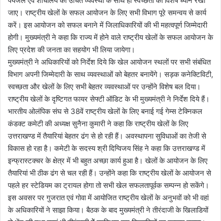
पेयजल एवं शौचालय की उचित व्यवस्था के साथ ही स्वच्छता का विशेष ध्यान रखा
जाए। राष्ट्रीय खेलों के सफल आयोजन के लिए सभी विभाग पूरे समन्वय से कार्य
करें। इस आयोजन को सफल बनाने में जिलाधिकारियों की भी महत्वपूर्ण जिम्मेदारी
होगी। मुख्यमंत्री ने कहा कि राज्य में होने वाले राष्ट्रीय खेलों के सफल आयोजन के
लिए प्रदेश की जनता का सहयोग भी लिया जायेगा।
मुख्यमंत्री ने अधिकारियों को निर्देश दिये कि खेल आयोजन स्थलों पर सभी संबंधित
विभाग अपनी जिम्मेदारी के साथ व्यवस्थाओं को बेहतर बनायेंगे। सड़क कनेक्टिविटी,
स्वच्छता और खेलों के लिए सभी बेहतर व्यवस्थाओं पर उन्होंने विशेष बल दिया।
राष्ट्रीय खेलों के दृष्टिगत फायर सेफ्टी ऑडिट के भी मुख्यमंत्री ने निर्देश दिये हैं।
भारतीय ओलंपिक संघ से 38वें राष्ट्रीय खेलों के लिए बनाई गई गेम्स टेक्निकल
कंडक्ट कमेटी की अध्यक्ष सुनैना कुमारी ने कहा कि राष्ट्रीय खेलों के लिए
उत्तराखण्ड में तैयारियां बेहतर ढंग से हो रही हैं। अवस्थापना सुविधाओं का तेजी से
विकास हो रहा है। कमेटी के सदस्य श्री दिग्विजय सिंह ने कहा कि उत्तराखण्ड में
इन्फ्रास्टक्चर के क्षेत्र में भी बहुत अच्छा कार्य हुआ है। खेलों के आयोजन के लिए
तैयारियां भी ठीक ढंग से चल रही हैं। उन्होंने कहा कि राष्ट्रीय खेलों के आयोजन से
पहले हर स्टेडियम का ट्रायल होगा तो सभी खेल सफलतापूर्वक सम्पन्न हो सकेंगे।
इस अवसर पर गुजरात एवं गोवा में आयोजित राष्ट्रीय खेलों के अनुभवों को भी वहां
के अधिकारियों ने साझा किया। बैठक के बाद मुख्यमंत्री ने तीरंदाजी के खिलाडियों