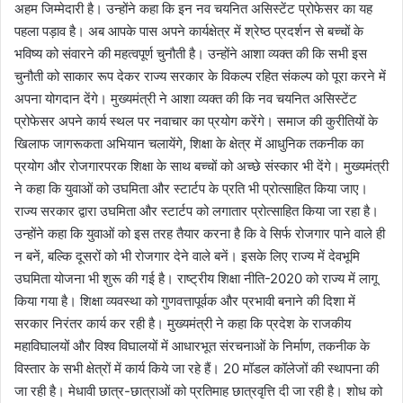
अहम जिम्मेदारी है। उन्होंने कहा कि इन नव चयनित असिस्टेंट प्रोफेसर का यह
पहला पड़ाव है। अब आपके पास अपने कार्यक्षेत्र में श्रेष्ठ प्रदर्शन से बच्चों के
भविष्य को संवारने की महत्वपूर्ण चुनौती है। उन्होंने आशा व्यक्त की कि सभी इस
चुनौती को साकार रूप देकर राज्य सरकार के विकल्प रहित संकल्प को पूरा करने में
अपना योगदान देंगे। मुख्यमंत्री ने आशा व्यक्त की कि नव चयनित असिस्टेंट
प्रोफेसर अपने कार्य स्थल पर नवाचार का प्रयोग करेंगे। समाज की कुरीतियों के
खिलाफ जागरूकता अभियान चलायेंगे, शिक्षा के क्षेत्र में आधुनिक तकनीक का
प्रयोग और रोजगारपरक शिक्षा के साथ बच्चों को अच्छे संस्कार भी देंगे। मुख्यमंत्री
ने कहा कि युवाओं को उघमिता और स्टार्टप के प्रति भी प्रोत्साहित किया जाए।
राज्य सरकार द्वारा उघमिता और स्टार्टप को लगातार प्रोत्साहित किया जा रहा है।
उन्होंने कहा कि युवाओं को इस तरह तैयार करना है कि वे सिर्फ रोजगार पाने वाले ही
न बनें, बल्कि दूसरों को भी रोजगार देने वाले बनें। इसके लिए राज्य में देवभूमि
उघमिता योजना भी शुरू की गई है। राष्ट्रीय शिक्षा नीति-2020 को राज्य में लागू
किया गया है। शिक्षा व्यवस्था को गुणवत्तापूर्वक और प्रभावी बनाने की दिशा में
सरकार निरंतर कार्य कर रही है। मुख्यमंत्री ने कहा कि प्रदेश के राजकीय
महाविघालयों और विश्व विघालयों में आधारभूत संरचनाओं के निर्माण, तकनीक के
विस्तार के सभी क्षेत्रों में कार्य किये जा रहे हैं। 20 मॉडल कॉलेजों की स्थापना की
जा रही है। मेधावी छात्र-छात्राओं को प्रतिमाह छात्रवृत्ति दी जा रही है। शोध को